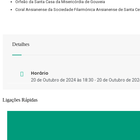
Orfeão da Santa Casa da Misericórdia de Gouveia
Coral Ansianense da Sociedade Filarmónica Ansianense de Santa Cec
Detalhes
Horário
20 de Outubro de 2024 às 18:30 - 20 de Outubro de 202
Ligações Rápidas