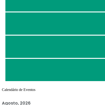
Calendário de Eventos
Agosto, 2026