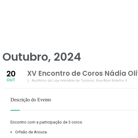
Outubro, 2024
20
XV Encontro de Coros Nádia Oli
OUT
Auditório da Loja Interativa de Turismo
, Rua Abel Botelho 4
Descrição do Evento
Encontro com a participação de 3 coros:
Orfeão de Arouca