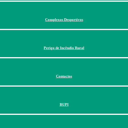
Complexos Desportivos
Perigo de Incêndio Rural
Contactos
BUPI