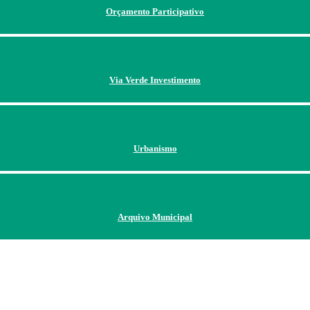
Orçamento Participativo
Via Verde Investimento
Urbanismo
Arquivo Municipal