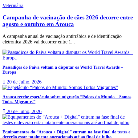
Veterinária
Campanha de vacinação de cães 2026 decorre entre
agosto e outubro em Arouca
A campanha anual de vacinação antirrábica e de identificação
eletrónica 2026 vai decorrer entre 1...
Passadiços do Paiva voltam a disputar os World Travel Awards –
Europa
20 de Julho, 2026
Arouca recebe espetáculo sobre migração “Palcos do Mundo – Somos
Todos Migrantes”
20 de Julho, 2026
Equipamentos do “Arouca + Digital” entram na fase final de testes e
deverão estar totalmente operacionais até ao final de julho