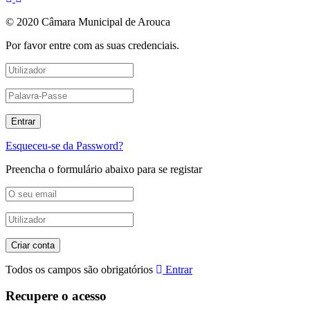
© 2020 Câmara Municipal de Arouca
Por favor entre com as suas credenciais.
Esqueceu-se da Password?
Preencha o formulário abaixo para se registar
Todos os campos são obrigatórios
Entrar
Recupere o acesso