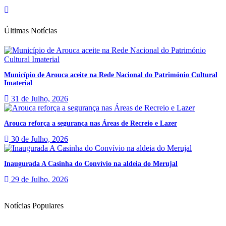
Últimas Notícias
Município de Arouca aceite na Rede Nacional do Património Cultural
Imaterial
31 de Julho, 2026
Arouca reforça a segurança nas Áreas de Recreio e Lazer
30 de Julho, 2026
Inaugurada A Casinha do Convívio na aldeia do Merujal
29 de Julho, 2026
Notícias Populares