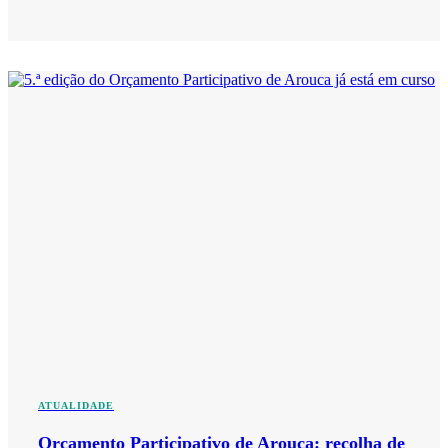
ATUALIDADE
Orçamento Participativo de Arouca: recolha de