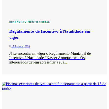
DESENVOLVIMENTO SOCIAL
Regulamento de Incentivo à Natalidade em
vigor
13 de Junho, 2026
Já se encontra em vigor o Regulamento Municipal de
Incentivo à Natalidade “Nascer Arouquense”. Os
interessados devem apresentar a sua...