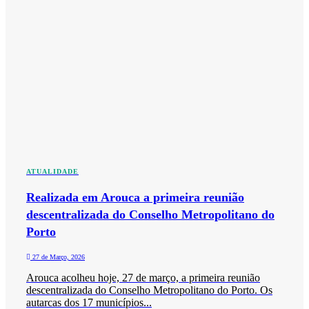
ATUALIDADE
Realizada em Arouca a primeira reunião
descentralizada do Conselho Metropolitano do
Porto
27 de Março, 2026
Arouca acolheu hoje, 27 de março, a primeira reunião
descentralizada do Conselho Metropolitano do Porto. Os
autarcas dos 17 municípios...