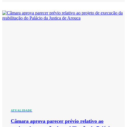
ATUALIDADE
Câmara aprova parecer prévio relativo ao