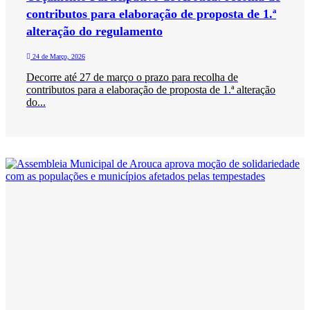
contributos para elaboração de proposta de 1.ª
alteração do regulamento
24 de Março, 2026
Decorre até 27 de março o prazo para recolha de
contributos para a elaboração de proposta de 1.ª alteração
do...