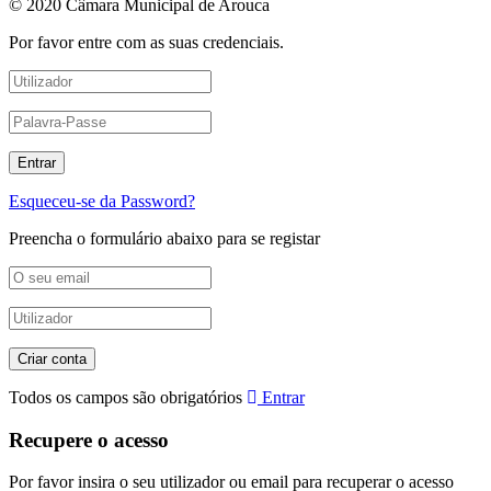
© 2020 Câmara Municipal de Arouca
Por favor entre com as suas credenciais.
Esqueceu-se da Password?
Preencha o formulário abaixo para se registar
Todos os campos são obrigatórios
Entrar
Recupere o acesso
Por favor insira o seu utilizador ou email para recuperar o acesso