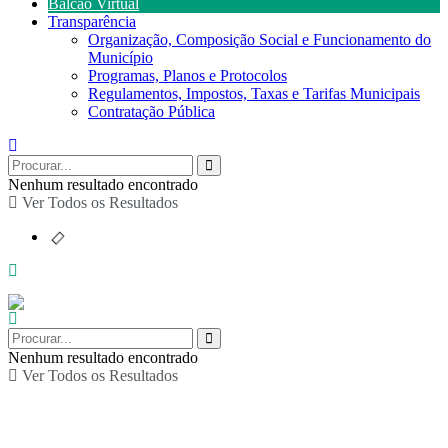
Balcão Virtual
Transparência
Organização, Composição Social e Funcionamento do
Município
Programas, Planos e Protocolos
Regulamentos, Impostos, Taxas e Tarifas Municipais
Contratação Pública
Nenhum resultado encontrado
Ver Todos os Resultados
Nenhum resultado encontrado
Ver Todos os Resultados