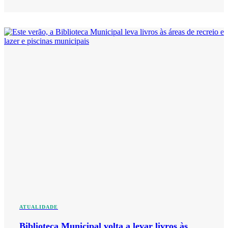
ATUALIDADE
Biblioteca Municipal volta a levar livros às