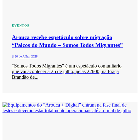
EVENTOS
Arouca recebe espetáculo sobre migração
“Palcos do Mundo – Somos Todos Migrantes”
20 de Julho, 2026
“Somos Todos Migrantes” é um espetáculo comunitário
que vai acontecer a 25 de julho, pelas 22h00, na Praça
Brandão de...