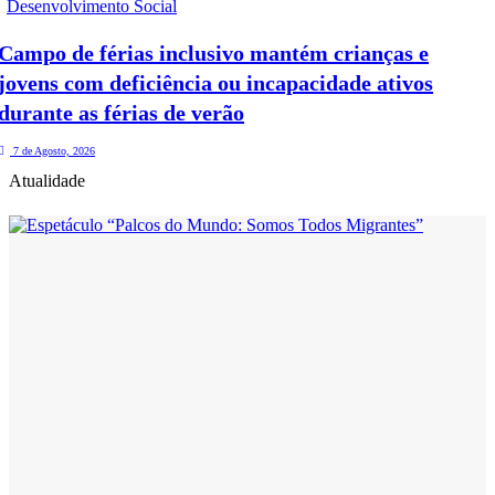
Desenvolvimento Social
Campo de férias inclusivo mantém crianças e
jovens com deficiência ou incapacidade ativos
durante as férias de verão
7 de Agosto, 2026
Atualidade