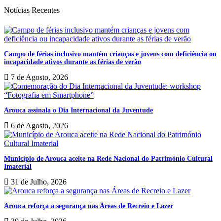
Notícias Recentes
Campo de férias inclusivo mantém crianças e jovens com deficiência ou
incapacidade ativos durante as férias de verão
7 de Agosto, 2026
Arouca assinala o Dia Internacional da Juventude
6 de Agosto, 2026
Município de Arouca aceite na Rede Nacional do Património Cultural
Imaterial
31 de Julho, 2026
Arouca reforça a segurança nas Áreas de Recreio e Lazer