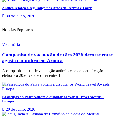
Arouca reforça a segurança nas Áreas de Recreio e Lazer
30 de Julho, 2026
Notícias Populares
Veterinária
Campanha de vacinação de cães 2026 decorre entre
agosto e outubro em Arouca
A campanha anual de vacinação antirrábica e de identificação
eletrónica 2026 vai decorrer entre 1...
Passadiços do Paiva voltam a disputar os World Travel Awards –
Europa
20 de Julho, 2026