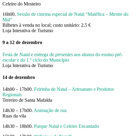
Celeiro do Mosteiro
16h00.
Sessão de cinema especial de Natal “Maléfica – Mestre do
Mal”
Bilhetes à venda no local; custo unitário: 2,5 €
Loja Interativa de Turismo
9 a 12 de dezembro
Festa de Natal e entrega de presentes aos alunos do ensino pré-
escolar e do 1.º ciclo do Município
Loja Interativa de Turismo
14 de dezembro
14h00 – 17h00.
Feirinha de Natal – Artesanato e Produtos
Regionais
Terreiro de Santa Mafalda
14h30 – 17h00.
Animação de rua
Ruas da vila
14h30 – 18h00.
Parque Natal e Celeiro Encantado