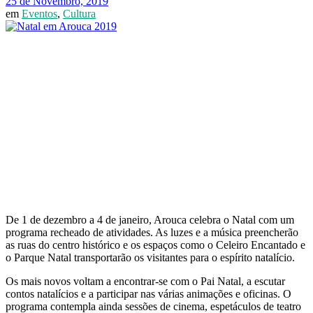
25 de Novembro, 2019
em
Eventos
,
Cultura
De 1 de dezembro a 4 de janeiro, Arouca celebra o Natal com um
programa recheado de atividades. As luzes e a música preencherão
as ruas do centro histórico e os espaços como o Celeiro Encantado e
o Parque Natal transportarão os visitantes para o espírito natalício.
Os mais novos voltam a encontrar-se com o Pai Natal, a escutar
contos natalícios e a participar nas várias animações e oficinas. O
programa contempla ainda sessões de cinema, espetáculos de teatro