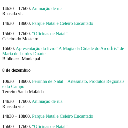
14h30 – 17h00.
Animação de rua
Ruas da vila
14h30 – 18h00.
Parque Natal e Celeiro Encantado
15h00 – 17h00.
“Oficinas de Natal”
Celeiro do Mosteiro
16h00.
Apresentação do livro “A Magia da Cidade do Arco-Íris” de
Maria de Lurdes Duarte
Biblioteca Municipal
8 de dezembro
10h30 – 18h00.
Feirinha de Natal – Artesanato, Produtos Regionais
e do Campo
Terreiro Santa Mafalda
14h30 – 17h00.
Animação de rua
Ruas da vila
14h30 – 18h00.
Parque Natal e Celeiro Encantado
15h00 – 17h00.
“Oficinas de Natal”