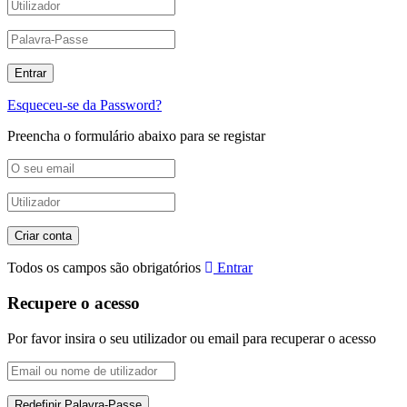
Esqueceu-se da Password?
Preencha o formulário abaixo para se registar
Todos os campos são obrigatórios
Entrar
Recupere o acesso
Por favor insira o seu utilizador ou email para recuperar o acesso