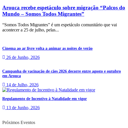
Arouca recebe espetáculo sobre migração “Palcos do
Mundo – Somos Todos Migrantes”
“Somos Todos Migrantes” é um espetáculo comunitário que vai
acontecer a 25 de julho, pelas...
Cinema ao ar livre volta a animar as noites de verão
26 de Junho, 2026
Campanha de vacinação de cães 2026 decorre entre agosto e outubro
em Arouca
14 de Julho, 2026
Regulamento de Incentivo à Natalidade em vigor
13 de Junho, 2026
Próximos Eventos