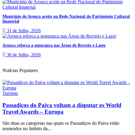
Município de Arouca aceite na Rede Nacional do Património Cultural
Imaterial
31 de Julho, 2026
Arouca reforça a segurança nas Áreas de Recreio e Lazer
30 de Julho, 2026
Notícias Populares
Turismo
Passadiços do Paiva voltam a disputar os World
Travel Awards – Europa
São duas as categorias nas quais os Passadiços do Paiva estão
nomeados no âmbito da...