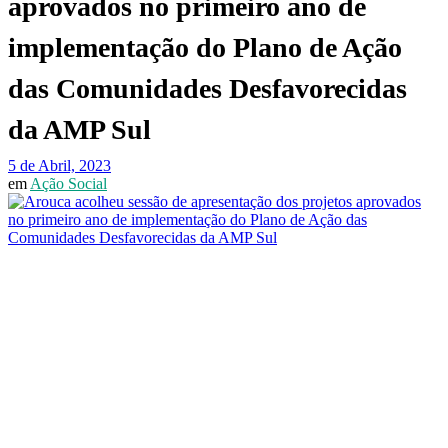
aprovados no primeiro ano de
implementação do Plano de Ação
das Comunidades Desfavorecidas
da AMP Sul
5 de Abril, 2023
em
Ação Social