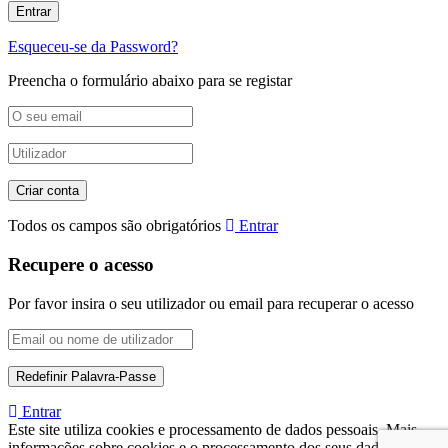
Esqueceu-se da Password?
Preencha o formulário abaixo para se registar
Todos os campos são obrigatórios
Entrar
Recupere o acesso
Por favor insira o seu utilizador ou email para recuperar o acesso
Entrar
Este site utiliza cookies e processamento de dados pessoais. Mais
informações sobre cookies e o processamento dos seus dados