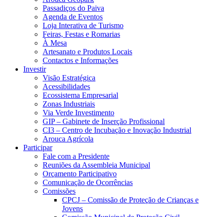
Passadiços do Paiva
Agenda de Eventos
Loja Interativa de Turismo
Feiras, Festas e Romarias
À Mesa
Artesanato e Produtos Locais
Contactos e Informações
Investir
Visão Estratégica
Acessibilidades
Ecossistema Empresarial
Zonas Industriais
Via Verde Investimento
GIP – Gabinete de Inserção Profissional
CI3 – Centro de Incubação e Inovação Industrial
Arouca Agrícola
Participar
Fale com a Presidente
Reuniões da Assembleia Municipal
Orçamento Participativo
Comunicação de Ocorrências
Comissões
CPCJ – Comissão de Proteção de Crianças e
Jovens