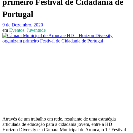
primeiro Festival de Cidadania de
Portugal
9 de Dezembro, 2020
em
Eventos
,
Juventude
Através de um trabalho em rede, resultante de uma estratégia
articulada de educação para a cidadania jovem, entre a HD –
Horizon Diversity e a Câmara Municipal de Arouca, o 1.º Festival