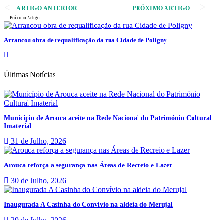
ARTIGO ANTERIOR
PRÓXIMO ARTIGO
Próximo Artigo
Arrancou obra de requalificação da rua Cidade de Poligny
Últimas Notícias
Município de Arouca aceite na Rede Nacional do Património Cultural
Imaterial
31 de Julho, 2026
Arouca reforça a segurança nas Áreas de Recreio e Lazer
30 de Julho, 2026
Inaugurada A Casinha do Convívio na aldeia do Merujal
29 de Julho, 2026