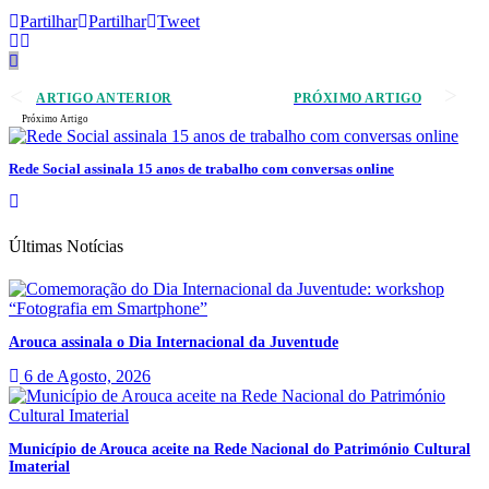
Partilhar
Partilhar
Tweet
ARTIGO ANTERIOR
PRÓXIMO ARTIGO
Próximo Artigo
Rede Social assinala 15 anos de trabalho com conversas online
Últimas Notícias
Arouca assinala o Dia Internacional da Juventude
6 de Agosto, 2026
Município de Arouca aceite na Rede Nacional do Património Cultural
Imaterial