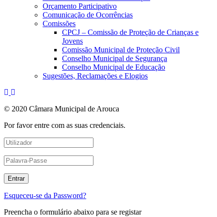
Orçamento Participativo
Comunicação de Ocorrências
Comissões
CPCJ – Comissão de Proteção de Crianças e
Jovens
Comissão Municipal de Proteção Civil
Conselho Municipal de Segurança
Conselho Municipal de Educação
Sugestões, Reclamações e Elogios
© 2020 Câmara Municipal de Arouca
Por favor entre com as suas credenciais.
Esqueceu-se da Password?
Preencha o formulário abaixo para se registar