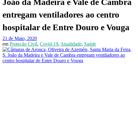
João da Madeira e Vale de Cambra
entregam ventiladores ao centro
hospitalar de Entre Douro e Vouga
21 de Maio, 2020
em
Proteção Civil
,
Covid-19
,
Atualidade
,
Saúde