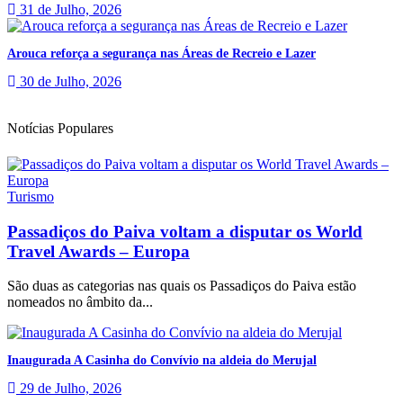
31 de Julho, 2026
Arouca reforça a segurança nas Áreas de Recreio e Lazer
30 de Julho, 2026
Notícias Populares
Turismo
Passadiços do Paiva voltam a disputar os World
Travel Awards – Europa
São duas as categorias nas quais os Passadiços do Paiva estão
nomeados no âmbito da...
Inaugurada A Casinha do Convívio na aldeia do Merujal
29 de Julho, 2026