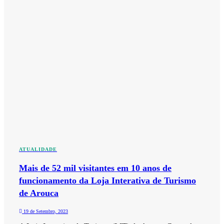
ATUALIDADE
Mais de 52 mil visitantes em 10 anos de
funcionamento da Loja Interativa de Turismo
de Arouca
19 de Setembro, 2023