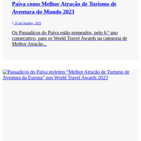
Paiva como Melhor Atração de Turismo de
Aventura do Mundo 2023
16 de Outubro, 2023
Os Passadiços do Paiva estão nomeados, pelo 6.º ano
consecutivo, para os World Travel Awards na categoria de
Melhor Atração...