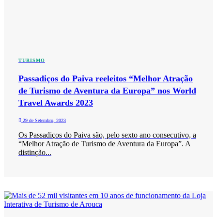
TURISMO
Passadiços do Paiva reeleitos “Melhor Atração
de Turismo de Aventura da Europa” nos World
Travel Awards 2023
29 de Setembro, 2023
Os Passadiços do Paiva são, pelo sexto ano consecutivo, a
“Melhor Atração de Turismo de Aventura da Europa”. A
distinção...