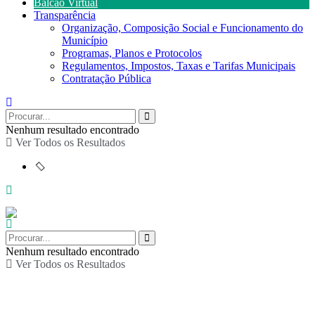
Balcão Virtual
Transparência
Organização, Composição Social e Funcionamento do
Município
Programas, Planos e Protocolos
Regulamentos, Impostos, Taxas e Tarifas Municipais
Contratação Pública
Nenhum resultado encontrado
Ver Todos os Resultados
Nenhum resultado encontrado
Ver Todos os Resultados