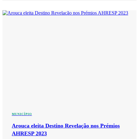
MUNICÍPIO
Arouca eleita Destino Revelação nos Prémios
AHRESP 2023