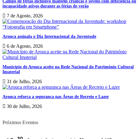
Campo de férias inclusivo mantém crianças e jovens com deficiência ou
incapacidade ativos durante as férias de verão
7 de Agosto, 2026
Arouca assinala o Dia Internacional da Juventude
6 de Agosto, 2026
Município de Arouca aceite na Rede Nacional do Património Cultural
Imaterial
31 de Julho, 2026
Arouca reforça a segurança nas Áreas de Recreio e Lazer
30 de Julho, 2026
Próximos Eventos
30