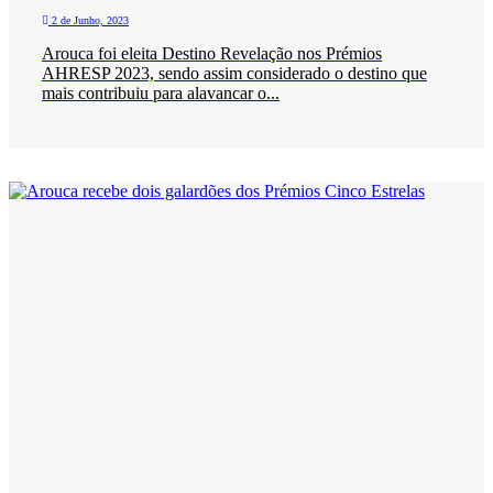
2 de Junho, 2023
Arouca foi eleita Destino Revelação nos Prémios
AHRESP 2023, sendo assim considerado o destino que
mais contribuiu para alavancar o...