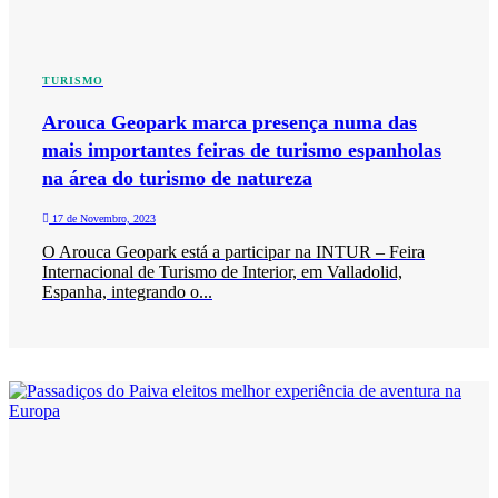
TURISMO
Arouca Geopark marca presença numa das
mais importantes feiras de turismo espanholas
na área do turismo de natureza
17 de Novembro, 2023
O Arouca Geopark está a participar na INTUR – Feira
Internacional de Turismo de Interior, em Valladolid,
Espanha, integrando o...