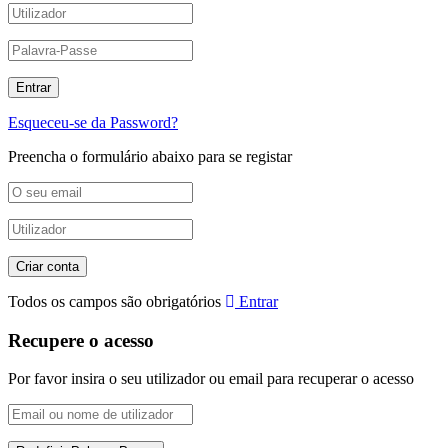
Esqueceu-se da Password?
Preencha o formulário abaixo para se registar
Todos os campos são obrigatórios
Entrar
Recupere o acesso
Por favor insira o seu utilizador ou email para recuperar o acesso