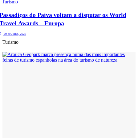
Turismo
Passadiços do Paiva voltam a disputar os World
Travel Awards – Europa
20 de Julho, 2026
Turismo