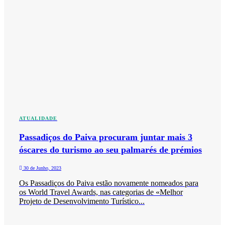
ATUALIDADE
Passadiços do Paiva procuram juntar mais 3
óscares do turismo ao seu palmarés de prémios
30 de Junho, 2023
Os Passadiços do Paiva estão novamente nomeados para
os World Travel Awards, nas categorias de «Melhor
Projeto de Desenvolvimento Turístico...