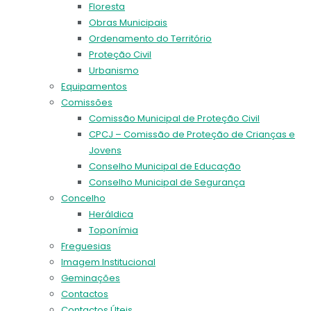
Floresta
Obras Municipais
Ordenamento do Território
Proteção Civil
Urbanismo
Equipamentos
Comissões
Comissão Municipal de Proteção Civil
CPCJ – Comissão de Proteção de Crianças e
Jovens
Conselho Municipal de Educação
Conselho Municipal de Segurança
Concelho
Heráldica
Toponímia
Freguesias
Imagem Institucional
Geminações
Contactos
Contactos Úteis