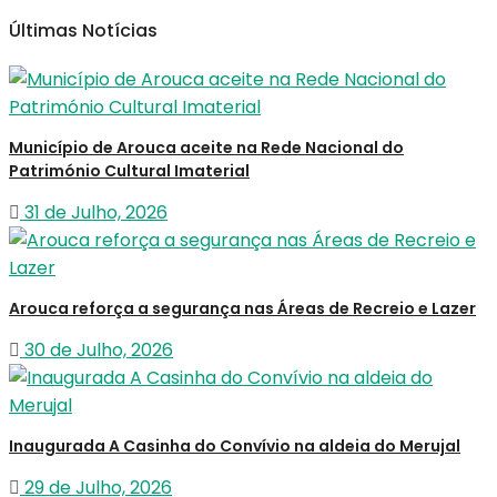
Últimas Notícias
Município de Arouca aceite na Rede Nacional do
Património Cultural Imaterial
31 de Julho, 2026
Arouca reforça a segurança nas Áreas de Recreio e Lazer
30 de Julho, 2026
Inaugurada A Casinha do Convívio na aldeia do Merujal
29 de Julho, 2026