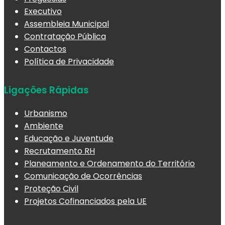
Executivo
Assembleia Municipal
Contratação Pública
Contactos
Política de Privacidade
Ligações Rápidas
Urbanismo
Ambiente
Educação e Juventude
Recrutamento RH
Planeamento e Ordenamento do Território
Comunicação de Ocorrências
Proteção Civil
Projetos Cofinanciados pela UE