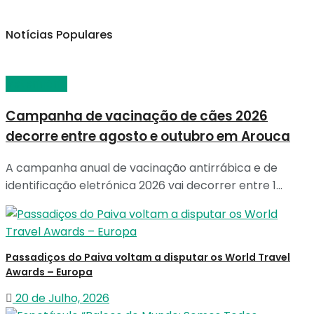
Notícias Populares
Veterinária
Campanha de vacinação de cães 2026
decorre entre agosto e outubro em Arouca
A campanha anual de vacinação antirrábica e de
identificação eletrónica 2026 vai decorrer entre 1...
Passadiços do Paiva voltam a disputar os World Travel
Awards – Europa
20 de Julho, 2026