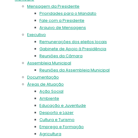
Mensagem da Presidente
Prioridades para o Mandato
Fale com a Presidente
Arquivo de Mensagens
Executivo
Remunerações dos eleitos locais
Gabinete de Apoio à Presidência
Reuniões da Câmara
Assembleia Municipal
Reuniões da Assembleia Municipal
Documentação
Áreas de Atuação
Ação Social
Ambiente
Educação e Juventude
Desporto e Lazer
Cultura e Turismo
Emprego e Formação
Agricultura