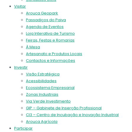
Visitar
Arouca Geopark
Passadiços do Paiva
Agenda de Eventos
Loja Interativa de Turismo
Feiras, Festas e Romarias
À Mesa
Artesanato e Produtos Locais
Contactos e Informações
Investir
Visão Estratégica
Acessibilidades
Ecossistema Empresarial
Zonas Industriais
Via Verde Investimento
GIP – Gabinete de Inserção Profissional
CI3 – Centro de Incubação e Inovação Industrial
Arouca Agrícola
Participar