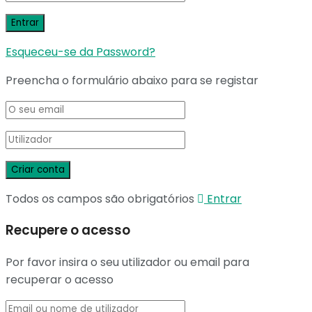
Esqueceu-se da Password?
Preencha o formulário abaixo para se registar
Todos os campos são obrigatórios
Entrar
Recupere o acesso
Por favor insira o seu utilizador ou email para
recuperar o acesso