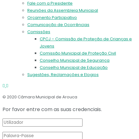
Fale com a Presidente
Reuniões da Assembleia Municipal
Orçamento Participativo
Comunicação de Ocorrências
Comissões
CPCJ – Comissão de Proteção de Crianças e
Jovens
Comissão Municipal de Proteção Civil
Conselho Municipal de Segurança
Conselho Municipal de Educação
Sugestões, Reclamações e Elogios
© 2020 Câmara Municipal de Arouca
Por favor entre com as suas credenciais.