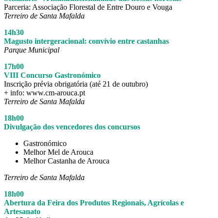
Parceria: Associação Florestal de Entre Douro e Vouga
Terreiro de Santa Mafalda
14h30
Magusto intergeracional: convívio entre castanhas
Parque Municipal
17h00
VIII Concurso Gastronómico
Inscrição prévia obrigatória (até 21 de outubro)
+ info: www.cm-arouca.pt
Terreiro de Santa Mafalda
18h00
Divulgação dos vencedores dos concursos
Gastronómico
Melhor Mel de Arouca
Melhor Castanha de Arouca
Terreiro de Santa Mafalda
18h00
Abertura da Feira dos Produtos Regionais, Agrícolas e
Artesanato