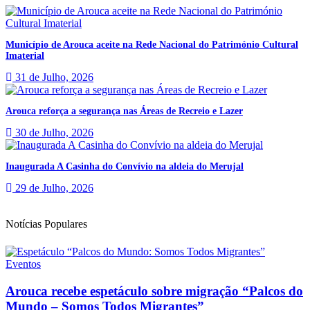
Município de Arouca aceite na Rede Nacional do Património Cultural
Imaterial
31 de Julho, 2026
Arouca reforça a segurança nas Áreas de Recreio e Lazer
30 de Julho, 2026
Inaugurada A Casinha do Convívio na aldeia do Merujal
29 de Julho, 2026
Notícias Populares
Eventos
Arouca recebe espetáculo sobre migração “Palcos do
Mundo – Somos Todos Migrantes”