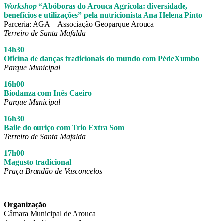
Workshop
“Abóboras do Arouca Agrícola: diversidade,
benefícios e utilizações” pela nutricionista Ana Helena Pinto
Parceria: AGA – Associação Geoparque Arouca
Terreiro de Santa Mafalda
14h30
Oficina de danças tradicionais do mundo com PédeXumbo
Parque Municipal
16h00
Biodanza com Inês Caeiro
Parque Municipal
16h30
Baile do ouriço com Trio Extra Som
Terreiro de Santa Mafalda
17h00
Magusto tradicional
Praça Brandão de Vasconcelos
Organização
Câmara Municipal de Arouca