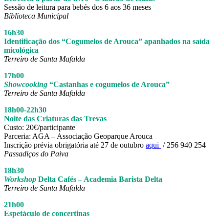
Sessão de leitura para bebés dos 6 aos 36 meses
Biblioteca Municipal
16h30
Identificação dos “Cogumelos de Arouca” apanhados na saída
micológica
Terreiro de Santa Mafalda
17h00
Showcooking
“Castanhas e cogumelos de Arouca”
Terreiro de Santa Mafalda
18h00-22h30
Noite das Criaturas das Trevas
Custo: 20€/participante
Parceria: AGA – Associação Geoparque Arouca
Inscrição prévia obrigatória até 27 de outubro
aqui
/ 256 940 254
Passadiços do Paiva
18h30
Workshop
Delta Cafés – Academia Barista Delta
Terreiro de Santa Mafalda
21h00
Espetáculo de concertinas