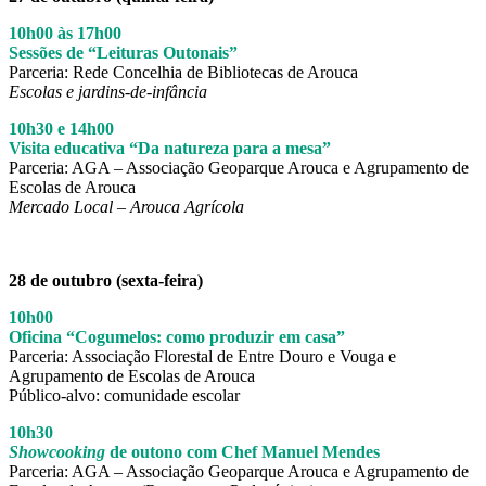
10h00 às 17h00
Sessões de “Leituras Outonais”
Parceria: Rede Concelhia de Bibliotecas de Arouca
Escolas e jardins-de-infância
10h30 e 14h00
Visita educativa “Da natureza para a mesa”
Parceria: AGA – Associação Geoparque Arouca e Agrupamento de
Escolas de Arouca
Mercado Local – Arouca Agrícola
28 de outubro (sexta-feira)
10h00
Oficina “Cogumelos: como produzir em casa”
Parceria: Associação Florestal de Entre Douro e Vouga e
Agrupamento de Escolas de Arouca
Público-alvo: comunidade escolar
10h30
Showcooking
de outono com Chef Manuel Mendes
Parceria: AGA – Associação Geoparque Arouca e Agrupamento de