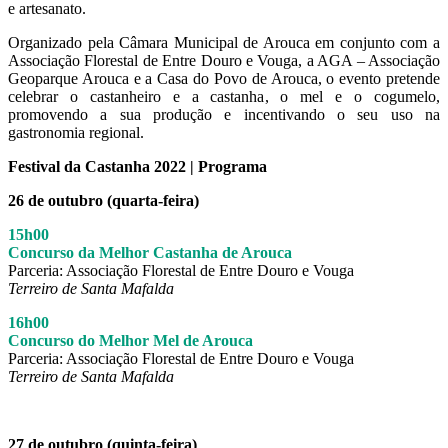
e artesanato.
Organizado pela Câmara Municipal de Arouca em conjunto com a
Associação Florestal de Entre Douro e Vouga, a AGA – Associação
Geoparque Arouca e a Casa do Povo de Arouca, o evento pretende
celebrar o castanheiro e a castanha, o mel e o cogumelo,
promovendo a sua produção e incentivando o seu uso na
gastronomia regional.
Festival da Castanha 2022 | Programa
26 de outubro (quarta-feira)
15h00
Concurso da Melhor Castanha de Arouca
Parceria: Associação Florestal de Entre Douro e Vouga
Terreiro de Santa Mafalda
16h00
Concurso do Melhor Mel de Arouca
Parceria: Associação Florestal de Entre Douro e Vouga
Terreiro de Santa Mafalda
27 de outubro (quinta-feira)