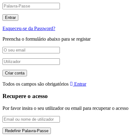
Esqueceu-se da Password?
Preencha o formulário abaixo para se registar
Todos os campos são obrigatórios
Entrar
Recupere o acesso
Por favor insira o seu utilizador ou email para recuperar o acesso