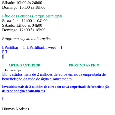
Sábado: 10h00 às 24h00
Domingo: 10h00 às 18h00
Pátio dos Petiscos (Parque Municipal)
Sexta-feira: 12h00 às 04h00
Sábado: 12h00 às 04h00
Domingo: 12h00 às 18h00
Programa sujeito a alterações
Partilhar
1
Partilhar
Tweet
1
ARTIGO ANTERIOR
PRÓXIMO ARTIGO
Próximo Artigo
Investidos mais de 2 milhões de euros em nova empreitada de beneficiação
da rede de água e saneamento
Últimas Notícias