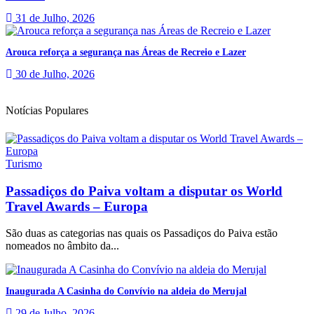
31 de Julho, 2026
Arouca reforça a segurança nas Áreas de Recreio e Lazer
30 de Julho, 2026
Notícias Populares
Turismo
Passadiços do Paiva voltam a disputar os World
Travel Awards – Europa
São duas as categorias nas quais os Passadiços do Paiva estão
nomeados no âmbito da...
Inaugurada A Casinha do Convívio na aldeia do Merujal
29 de Julho, 2026