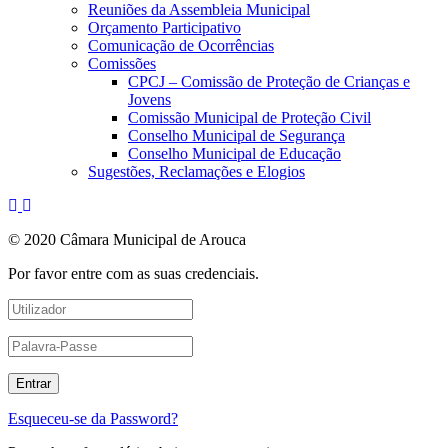
Reuniões da Assembleia Municipal
Orçamento Participativo
Comunicação de Ocorrências
Comissões
CPCJ – Comissão de Proteção de Crianças e
Jovens
Comissão Municipal de Proteção Civil
Conselho Municipal de Segurança
Conselho Municipal de Educação
Sugestões, Reclamações e Elogios
© 2020 Câmara Municipal de Arouca
Por favor entre com as suas credenciais.
Esqueceu-se da Password?