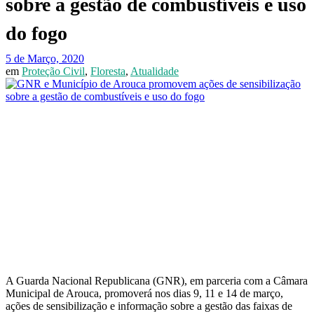
sobre a gestão de combustíveis e uso
do fogo
5 de Março, 2020
em
Proteção Civil
,
Floresta
,
Atualidade
A Guarda Nacional Republicana (GNR), em parceria com a Câmara
Municipal de Arouca, promoverá nos dias 9, 11 e 14 de março,
ações de sensibilização e informação sobre a gestão das faixas de