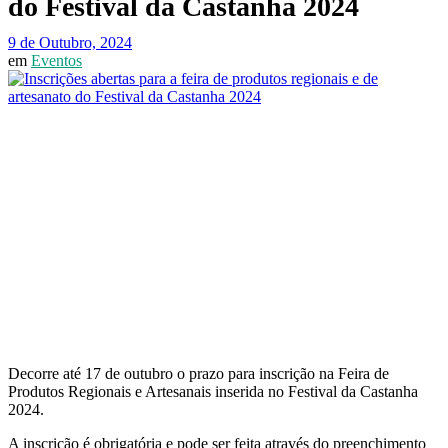
do Festival da Castanha 2024
9 de Outubro, 2024
em
Eventos
Decorre até 17 de outubro o prazo para inscrição na Feira de
Produtos Regionais e Artesanais inserida no Festival da Castanha
2024.
A inscrição é obrigatória e pode ser feita através do preenchimento