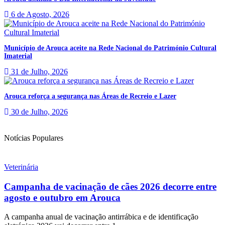
6 de Agosto, 2026
Município de Arouca aceite na Rede Nacional do Património Cultural
Imaterial
31 de Julho, 2026
Arouca reforça a segurança nas Áreas de Recreio e Lazer
30 de Julho, 2026
Notícias Populares
Veterinária
Campanha de vacinação de cães 2026 decorre entre
agosto e outubro em Arouca
A campanha anual de vacinação antirrábica e de identificação