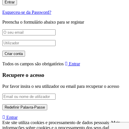
Esqueceu-se da Password?
Preencha o formulário abaixo para se registar
Todos os campos são obrigatórios
Entrar
Recupere o acesso
Por favor insira o seu utilizador ou email para recuperar o acesso
Entrar
Este site utiliza cookies e processamento de dados pessoais. Mais
informações sobre cookies e o processamento dos seus dados