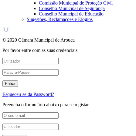
Comissão Municipal de Proteção Civil
Conselho Municipal de Segurança
Conselho Municipal de Educação
Sugestões, Reclamações e Elogios
© 2020 Câmara Municipal de Arouca
Por favor entre com as suas credenciais.
Esqueceu-se da Password?
Preencha o formulário abaixo para se registar