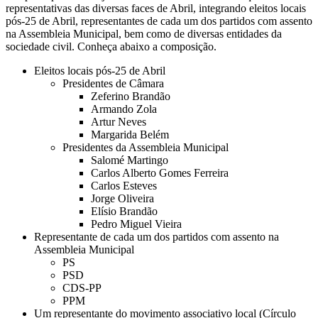
representativas das diversas faces de Abril, integrando eleitos locais
pós-25 de Abril, representantes de cada um dos partidos com assento
na Assembleia Municipal, bem como de diversas entidades da
sociedade civil. Conheça abaixo a composição.
Eleitos locais pós-25 de Abril
Presidentes de Câmara
Zeferino Brandão
Armando Zola
Artur Neves
Margarida Belém
Presidentes da Assembleia Municipal
Salomé Martingo
Carlos Alberto Gomes Ferreira
Carlos Esteves
Jorge Oliveira
Elísio Brandão
Pedro Miguel Vieira
Representante de cada um dos partidos com assento na
Assembleia Municipal
PS
PSD
CDS-PP
PPM
Um representante do movimento associativo local (Círculo