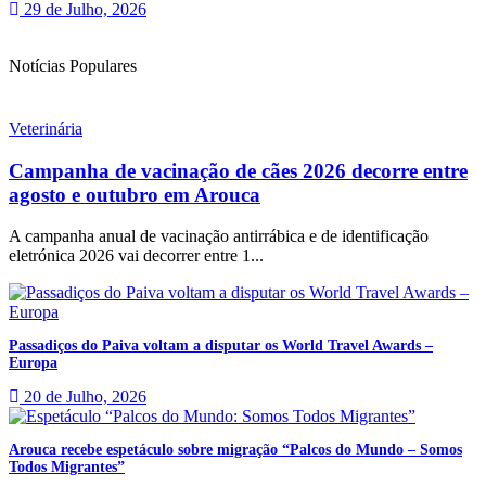
29 de Julho, 2026
Notícias Populares
Veterinária
Campanha de vacinação de cães 2026 decorre entre
agosto e outubro em Arouca
A campanha anual de vacinação antirrábica e de identificação
eletrónica 2026 vai decorrer entre 1...
Passadiços do Paiva voltam a disputar os World Travel Awards –
Europa
20 de Julho, 2026
Arouca recebe espetáculo sobre migração “Palcos do Mundo – Somos
Todos Migrantes”