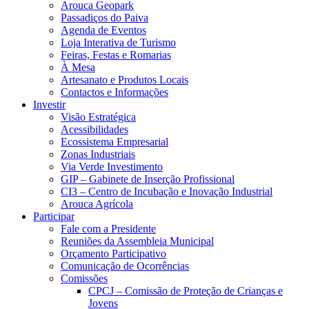
Arouca Geopark
Passadiços do Paiva
Agenda de Eventos
Loja Interativa de Turismo
Feiras, Festas e Romarias
À Mesa
Artesanato e Produtos Locais
Contactos e Informações
Investir
Visão Estratégica
Acessibilidades
Ecossistema Empresarial
Zonas Industriais
Via Verde Investimento
GIP – Gabinete de Inserção Profissional
CI3 – Centro de Incubação e Inovação Industrial
Arouca Agrícola
Participar
Fale com a Presidente
Reuniões da Assembleia Municipal
Orçamento Participativo
Comunicação de Ocorrências
Comissões
CPCJ – Comissão de Proteção de Crianças e
Jovens