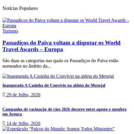
Notícias Populares
Turismo
Passadiços do Paiva voltam a disputar os World
Travel Awards – Europa
São duas as categorias nas quais os Passadiços do Paiva estão
nomeados no âmbito da...
Inaugurada A Casinha do Convívio na aldeia do Merujal
29 de Julho, 2026
Campanha de vacinação de cães 2026 decorre entre agosto e outubro
em Arouca
14 de Julho, 2026