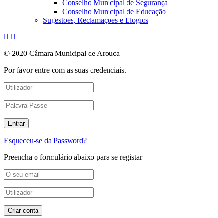
Conselho Municipal de Segurança
Conselho Municipal de Educação
Sugestões, Reclamações e Elogios
© 2020 Câmara Municipal de Arouca
Por favor entre com as suas credenciais.
Esqueceu-se da Password?
Preencha o formulário abaixo para se registar