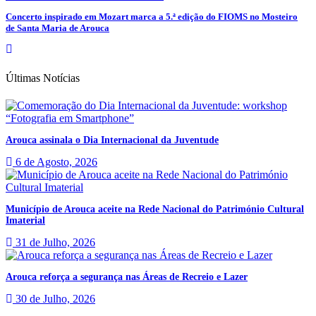
Concerto inspirado em Mozart marca a 5.ª edição do FIOMS no Mosteiro
de Santa Maria de Arouca
Últimas Notícias
Arouca assinala o Dia Internacional da Juventude
6 de Agosto, 2026
Município de Arouca aceite na Rede Nacional do Património Cultural
Imaterial
31 de Julho, 2026
Arouca reforça a segurança nas Áreas de Recreio e Lazer
30 de Julho, 2026