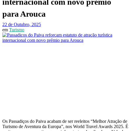
internacional com novo prémio
para Arouca
22 de Outubro, 2025
em
Turismo
Os Passadiços do Paiva acabam de ser reeleitos “Melhor Atração de
Turismo de Aventura da Europa”, nos World Travel Awards 2025. É