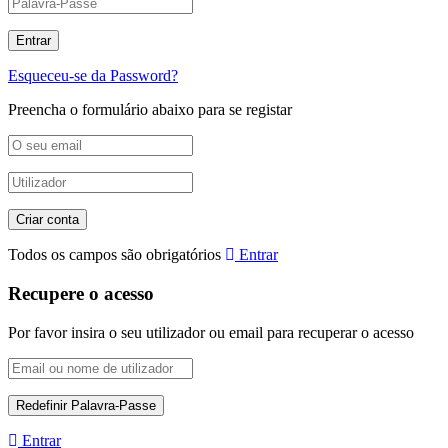
Esqueceu-se da Password?
Preencha o formulário abaixo para se registar
Todos os campos são obrigatórios
Entrar
Recupere o acesso
Por favor insira o seu utilizador ou email para recuperar o acesso
Entrar