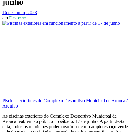
junho
16 de Junho, 2023
em
Desporto
Piscinas exteriores do Complexo Desportivo Municipal de Arouca /
Arquivo
As piscinas exteriores do Complexo Desportivo Municipal de
Arouca reabrem ao público no sábado, 17 de junho. A partir desta
data, todos os munícipes podem usufruir de um amplo espaço verde
e de duas piscinas vigiadas por nadador salvador certificado. As