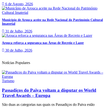
6 de Agosto, 2026
Município de Arouca aceite na Rede Nacional do Património Cultural
Imaterial
31 de Julho, 2026
Arouca reforça a segurança nas Áreas de Recreio e Lazer
30 de Julho, 2026
Notícias Populares
Turismo
Passadiços do Paiva voltam a disputar os World
Travel Awards – Europa
São duas as categorias nas quais os Passadiços do Paiva estão