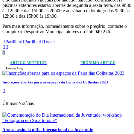
piscinas exteriores estarão abertas de segunda a sexta-feira, das 9h30
às 12h30 e das 15h00 às 20h00 e ao sábado e domingo das 9h30 às
12h30 e das 15h00 às 19h00.
Para mais informação, nomeadamente sobre o preçário, contacte o
Complexo Desportivo Municipal através do 256 949 276.
Partilhar
Partilhar
Tweet
ARTIGO ANTERIOR
PRÓXIMO ARTIGO
Próximo Artigo
Inscrições abertas para os espaços da Feira das Colheitas 2023
Últimas Notícias
Arouca assinala o Dia Internacional da Juventude