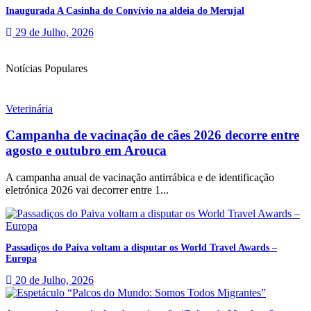
Inaugurada A Casinha do Convívio na aldeia do Merujal
29 de Julho, 2026
Notícias Populares
Veterinária
Campanha de vacinação de cães 2026 decorre entre
agosto e outubro em Arouca
A campanha anual de vacinação antirrábica e de identificação
eletrónica 2026 vai decorrer entre 1...
Passadiços do Paiva voltam a disputar os World Travel Awards –
Europa
20 de Julho, 2026