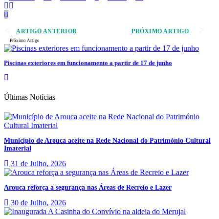
ARTIGO ANTERIOR
PRÓXIMO ARTIGO
Próximo Artigo
Piscinas exteriores em funcionamento a partir de 17 de junho
Últimas Notícias
Município de Arouca aceite na Rede Nacional do Património Cultural
Imaterial
31 de Julho, 2026
Arouca reforça a segurança nas Áreas de Recreio e Lazer
30 de Julho, 2026