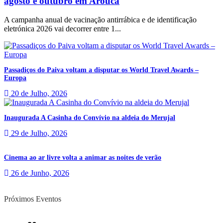
agosto e outubro em Arouca
A campanha anual de vacinação antirrábica e de identificação
eletrónica 2026 vai decorrer entre 1...
Passadiços do Paiva voltam a disputar os World Travel Awards –
Europa
20 de Julho, 2026
Inaugurada A Casinha do Convívio na aldeia do Merujal
29 de Julho, 2026
Cinema ao ar livre volta a animar as noites de verão
26 de Junho, 2026
Próximos Eventos