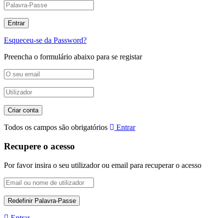
Esqueceu-se da Password?
Preencha o formulário abaixo para se registar
Todos os campos são obrigatórios
Entrar
Recupere o acesso
Por favor insira o seu utilizador ou email para recuperar o acesso
Entrar