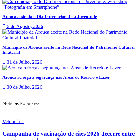
Arouca assinala o Dia Internacional da Juventude
6 de Agosto, 2026
Município de Arouca aceite na Rede Nacional do Património Cultural
Imaterial
31 de Julho, 2026
Arouca reforça a segurança nas Áreas de Recreio e Lazer
30 de Julho, 2026
Notícias Populares
Veterinária
Campanha de vacinação de cães 2026 decorre entre