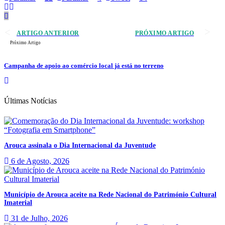
ARTIGO ANTERIOR
PRÓXIMO ARTIGO
Próximo Artigo
Campanha de apoio ao comércio local já está no terreno
Últimas Notícias
Arouca assinala o Dia Internacional da Juventude
6 de Agosto, 2026
Município de Arouca aceite na Rede Nacional do Património Cultural
Imaterial
31 de Julho, 2026