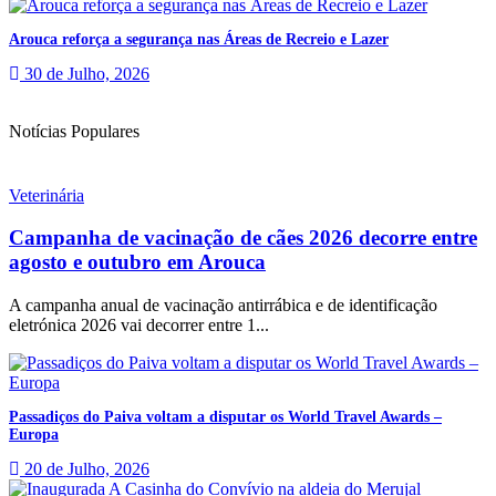
Arouca reforça a segurança nas Áreas de Recreio e Lazer
30 de Julho, 2026
Notícias Populares
Veterinária
Campanha de vacinação de cães 2026 decorre entre
agosto e outubro em Arouca
A campanha anual de vacinação antirrábica e de identificação
eletrónica 2026 vai decorrer entre 1...
Passadiços do Paiva voltam a disputar os World Travel Awards –
Europa
20 de Julho, 2026