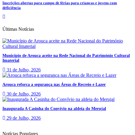
Inscrições abertas para campo de férias para crianças e jovens com
deficiência
Últimas Notícias
Município de Arouca aceite na Rede Nacional do Património Cultural
Imaterial
31 de Julho, 2026
Arouca reforça a segurança nas Áreas de Recreio e Lazer
30 de Julho, 2026
Inaugurada A Casinha do Convívio na aldeia do Merujal
29 de Julho, 2026
Notícias Populares