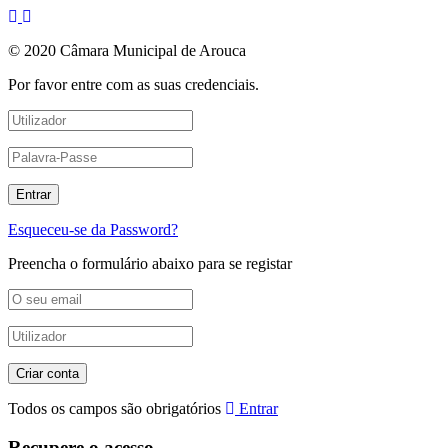
© 2020 Câmara Municipal de Arouca
Por favor entre com as suas credenciais.
Esqueceu-se da Password?
Preencha o formulário abaixo para se registar
Todos os campos são obrigatórios
Entrar
Recupere o acesso