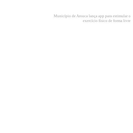
Município de Arouca lança app para estimular o
exercício físico de forma livre