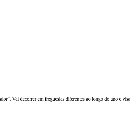
or”. Vai decorrer em freguesias diferentes ao longo do ano e visa