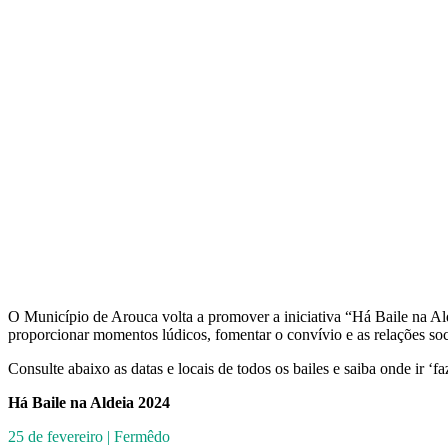
O Município de Arouca volta a promover a iniciativa “Há Baile na Al
proporcionar momentos lúdicos, fomentar o convívio e as relações soci
Consulte abaixo as datas e locais de todos os bailes e saiba onde ir ‘fa
Há Baile na Aldeia 2024
25 de fevereiro | Fermêdo