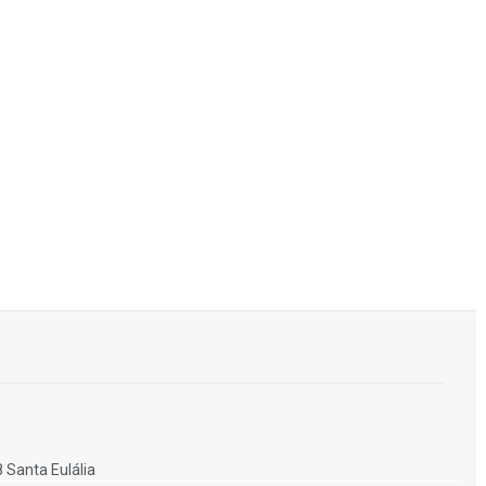
8 Santa Eulália