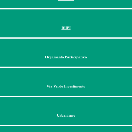
BUPI
Orçamento Participativo
Via Verde Investimento
Urbanismo