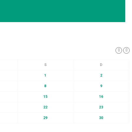
1
2
8
9
15
16
22
23
29
30