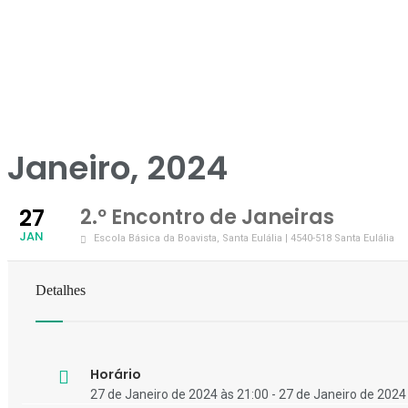
Janeiro, 2024
27
2.º Encontro de Janeiras
JAN
Escola Básica da Boavista
, Santa Eulália | 4540-518 Santa Eulália
Detalhes
Horário
27 de Janeiro de 2024 às 21:00 - 27 de Janeiro de 2024