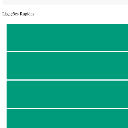
Ligações Rápidas