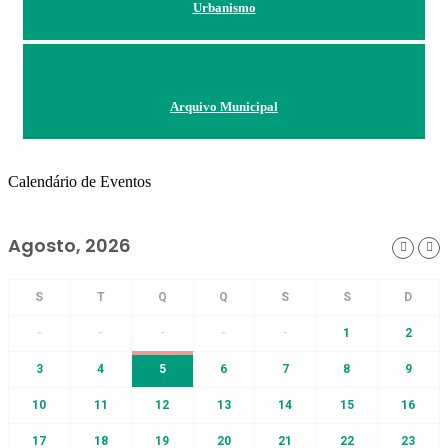
Urbanismo
Arquivo Municipal
Calendário de Eventos
Agosto, 2026
-
-
-
-
-
1
2
3
4
5
6
7
8
9
10
11
12
13
14
15
16
17
18
19
20
21
22
23