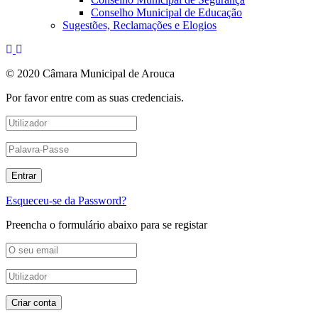
Conselho Municipal de Educação
Sugestões, Reclamações e Elogios
© 2020 Câmara Municipal de Arouca
Por favor entre com as suas credenciais.
Esqueceu-se da Password?
Preencha o formulário abaixo para se registar