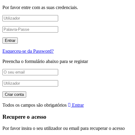
Por favor entre com as suas credenciais.
Esqueceu-se da Password?
Preencha o formulário abaixo para se registar
Todos os campos são obrigatórios
Entrar
Recupere o acesso
Por favor insira o seu utilizador ou email para recuperar o acesso