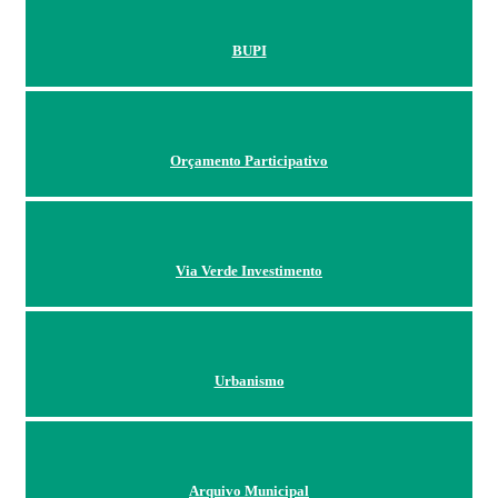
BUPI
Orçamento Participativo
Via Verde Investimento
Urbanismo
Arquivo Municipal