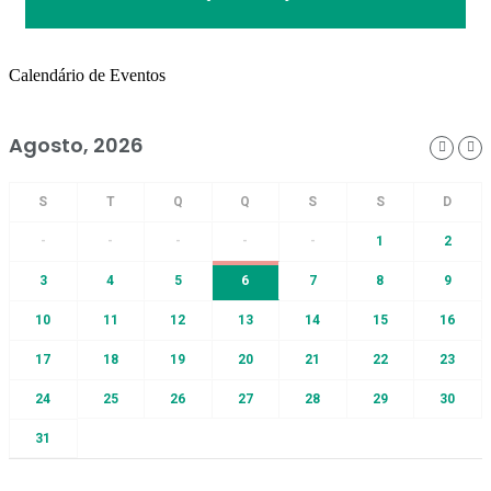
Calendário de Eventos
Agosto, 2026
-
-
-
-
-
1
2
3
4
5
6
7
8
9
10
11
12
13
14
15
16
17
18
19
20
21
22
23
24
25
26
27
28
29
30
31