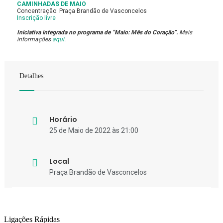
CAMINHADAS DE MAIO
Concentração: Praça Brandão de Vasconcelos
Inscrição livre
Iniciativa integrada no programa de “Maio: Mês do Coração”.
Mais
informações
aqui
.
Detalhes
Horário
25 de Maio de 2022 às 21:00
Local
Praça Brandão de Vasconcelos
Ligações Rápidas