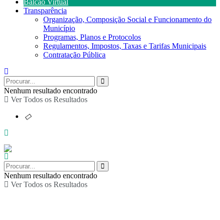
Balcão Virtual
Transparência
Organização, Composição Social e Funcionamento do
Município
Programas, Planos e Protocolos
Regulamentos, Impostos, Taxas e Tarifas Municipais
Contratação Pública
Nenhum resultado encontrado
Ver Todos os Resultados
Nenhum resultado encontrado
Ver Todos os Resultados
Caminhadas de Maio