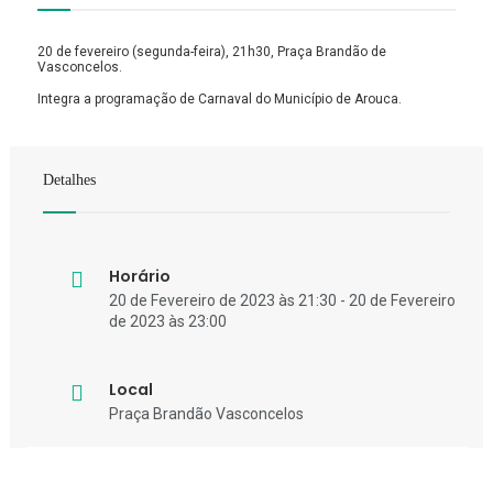
20 de fevereiro (segunda-feira), 21h30, Praça Brandão de
Vasconcelos.
Integra a programação de Carnaval do Município de Arouca.
Detalhes
Horário
20 de Fevereiro de 2023 às 21:30 - 20 de Fevereiro
de 2023 às 23:00
Local
Praça Brandão Vasconcelos