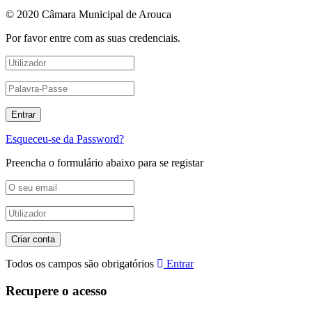
© 2020 Câmara Municipal de Arouca
Por favor entre com as suas credenciais.
Esqueceu-se da Password?
Preencha o formulário abaixo para se registar
Todos os campos são obrigatórios
Entrar
Recupere o acesso