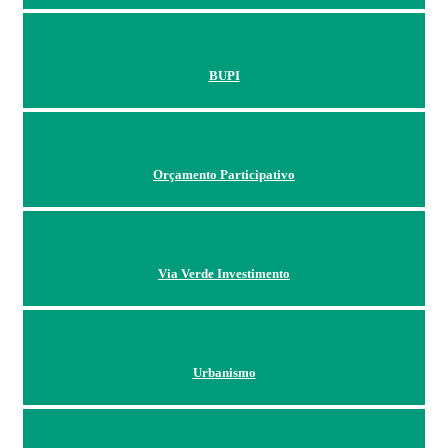
BUPI
Orçamento Participativo
Via Verde Investimento
Urbanismo