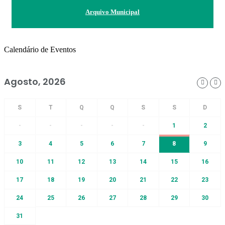
Arquivo Municipal
Calendário de Eventos
Agosto, 2026
-
-
-
-
-
1
2
3
4
5
6
7
8
9
10
11
12
13
14
15
16
17
18
19
20
21
22
23
24
25
26
27
28
29
30
31