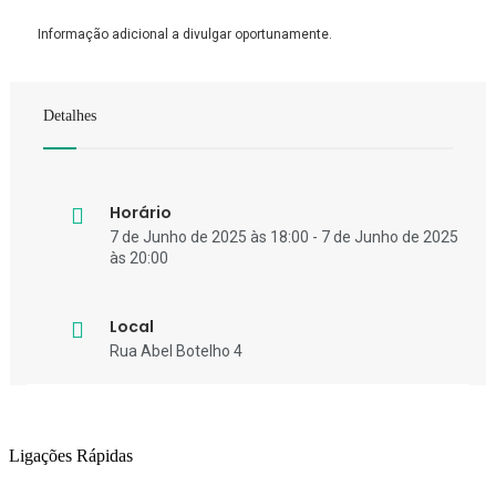
Informação adicional a divulgar oportunamente.
Detalhes
Horário
7 de Junho de 2025 às 18:00 - 7 de Junho de 2025
às 20:00
Local
Rua Abel Botelho 4
Ligações Rápidas