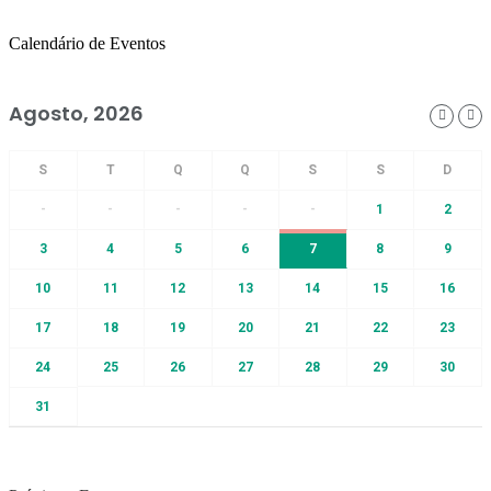
Calendário de Eventos
Agosto, 2026
-
-
-
-
-
1
2
3
4
5
6
7
8
9
10
11
12
13
14
15
16
17
18
19
20
21
22
23
24
25
26
27
28
29
30
31