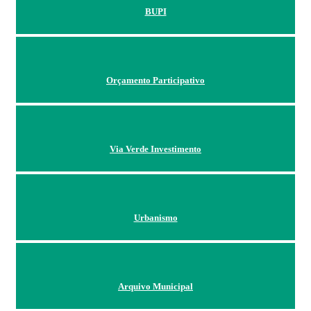
BUPI
Orçamento Participativo
Via Verde Investimento
Urbanismo
Arquivo Municipal