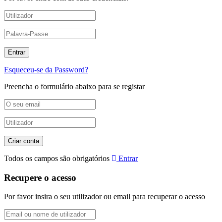
Esqueceu-se da Password?
Preencha o formulário abaixo para se registar
Todos os campos são obrigatórios
Entrar
Recupere o acesso
Por favor insira o seu utilizador ou email para recuperar o acesso