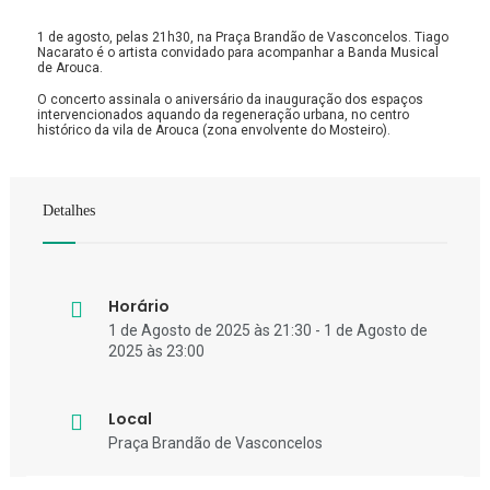
1 de agosto, pelas 21h30, na Praça Brandão de Vasconcelos. Tiago
Nacarato é o artista convidado para acompanhar a Banda Musical
de Arouca.
O concerto assinala o aniversário da inauguração dos espaços
intervencionados aquando da regeneração urbana, no centro
histórico da vila de Arouca (zona envolvente do Mosteiro).
Detalhes
Horário
1 de Agosto de 2025 às 21:30 - 1 de Agosto de
2025 às 23:00
Local
Praça Brandão de Vasconcelos