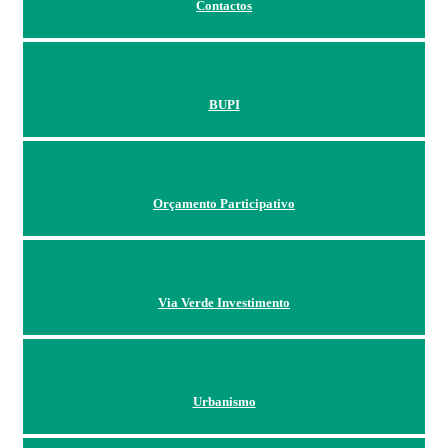
Contactos
BUPI
Orçamento Participativo
Via Verde Investimento
Urbanismo