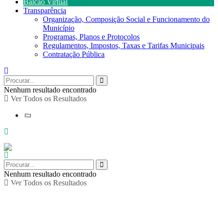
Balcão Virtual
Transparência
Organização, Composição Social e Funcionamento do
Município
Programas, Planos e Protocolos
Regulamentos, Impostos, Taxas e Tarifas Municipais
Contratação Pública
Nenhum resultado encontrado
Ver Todos os Resultados
Nenhum resultado encontrado
Ver Todos os Resultados
Concerto “Sons da