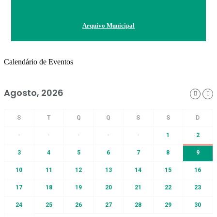
Arquivo Municipal
Calendário de Eventos
Agosto, 2026
-
-
-
-
-
1
2
3
4
5
6
7
8
9
10
11
12
13
14
15
16
17
18
19
20
21
22
23
24
25
26
27
28
29
30