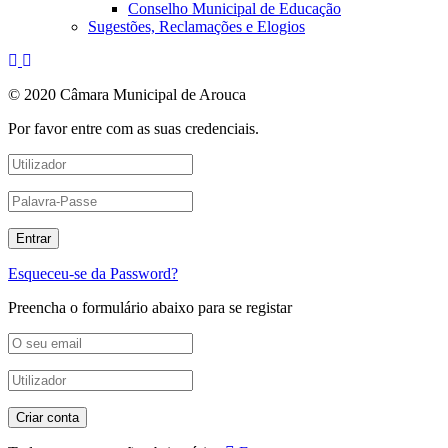
Conselho Municipal de Educação
Sugestões, Reclamações e Elogios
© 2020 Câmara Municipal de Arouca
Por favor entre com as suas credenciais.
Esqueceu-se da Password?
Preencha o formulário abaixo para se registar