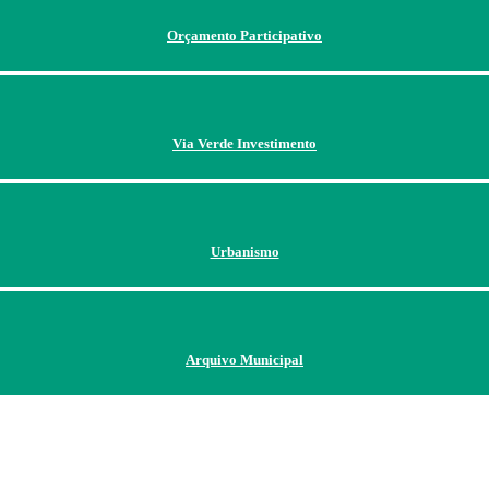
Orçamento Participativo
Via Verde Investimento
Urbanismo
Arquivo Municipal