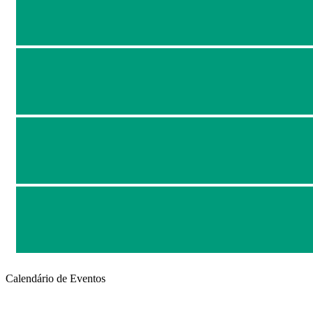
Calendário de Eventos