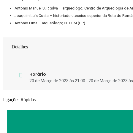
António Manuel S. P. Silva – arqueológo; Centro de Arqueologia de A
Joaquim Luís Costa – historiador; técnico superior da Rota do Româ
António Lima – arqueólogo; CITCEM (UP).
Detalhes
Horário
20 de Março de 2023 às 21:00 - 20 de Março de 2023 às
Ligações Rápidas