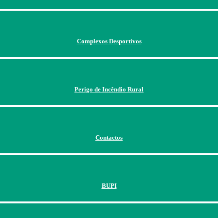
Complexos Desportivos
Perigo de Incêndio Rural
Contactos
BUPI