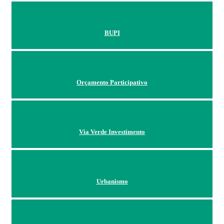
BUPI
Orçamento Participativo
Via Verde Investimento
Urbanismo