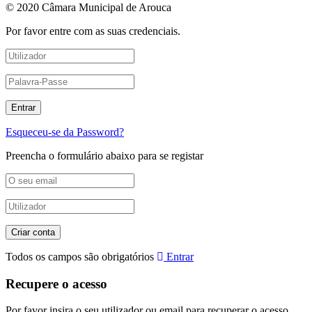
© 2020 Câmara Municipal de Arouca
Por favor entre com as suas credenciais.
Esqueceu-se da Password?
Preencha o formulário abaixo para se registar
Todos os campos são obrigatórios
Entrar
Recupere o acesso
Por favor insira o seu utilizador ou email para recuperar o acesso