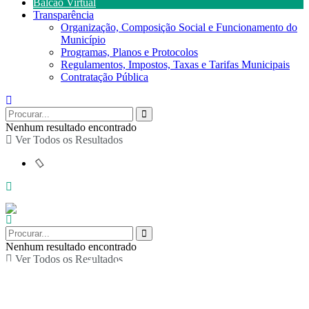
Balcão Virtual
Transparência
Organização, Composição Social e Funcionamento do
Município
Programas, Planos e Protocolos
Regulamentos, Impostos, Taxas e Tarifas Municipais
Contratação Pública
Nenhum resultado encontrado
Ver Todos os Resultados
Nenhum resultado encontrado
Ver Todos os Resultados
Doce de Natal