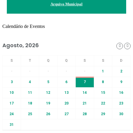
Arquivo Municipal
Calendário de Eventos
Agosto, 2026
-
-
-
-
-
1
2
3
4
5
6
7
8
9
10
11
12
13
14
15
16
17
18
19
20
21
22
23
24
25
26
27
28
29
30
31