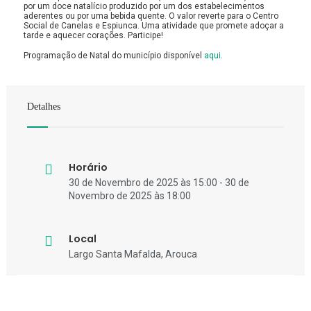
por um doce natalício produzido por um dos estabelecimentos
aderentes ou por uma bebida quente. O valor reverte para o Centro
Social de Canelas e Espiunca. Uma atividade que promete adoçar a
tarde e aquecer corações. Participe!
Programação de Natal do município disponível
aqui
.
Detalhes
Horário
30 de Novembro de 2025 às 15:00 - 30 de
Novembro de 2025 às 18:00
Local
Largo Santa Mafalda, Arouca