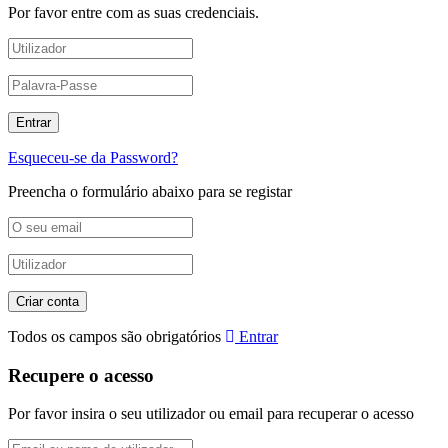
Por favor entre com as suas credenciais.
Esqueceu-se da Password?
Preencha o formulário abaixo para se registar
Todos os campos são obrigatórios
Entrar
Recupere o acesso
Por favor insira o seu utilizador ou email para recuperar o acesso