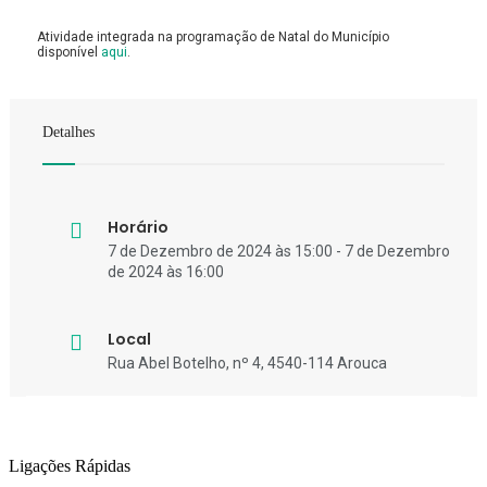
Atividade integrada na programação de Natal do Município
disponível
aqui
.
Detalhes
Horário
7 de Dezembro de 2024 às 15:00 - 7 de Dezembro
de 2024 às 16:00
Local
Rua Abel Botelho, nº 4, 4540-114 Arouca
Ligações Rápidas