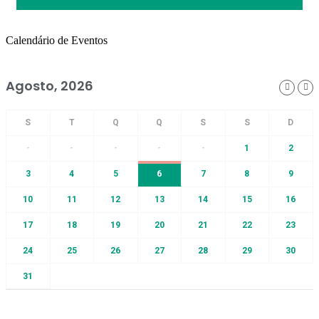
Calendário de Eventos
Agosto, 2026
-
-
-
-
-
1
2
3
4
5
6
7
8
9
10
11
12
13
14
15
16
17
18
19
20
21
22
23
24
25
26
27
28
29
30
31