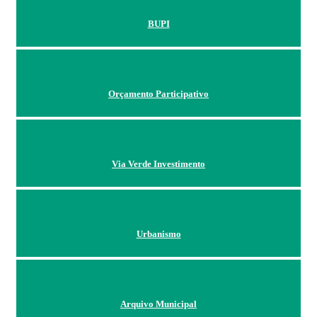
BUPI
Orçamento Participativo
Via Verde Investimento
Urbanismo
Arquivo Municipal