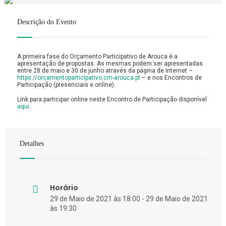
Descrição do Evento
A primeira fase do Orçamento Participativo de Arouca é a
apresentação de propostas. As mesmas podem ser apresentadas
entre 28 de maio e 30 de junho através da página de Internet –
https://orcamentoparticipativo.cm-arouca.pt
– e nos Encontros de
Participação (presenciais e online).
Link para participar online neste Encontro de Participação disponível
aqui
.
Detalhes
Horário
29 de Maio de 2021 às 18:00 - 29 de Maio de 2021
às 19:30