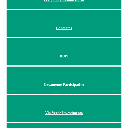
Contactos
BUPI
Orçamento Participativo
Via Verde Investimento