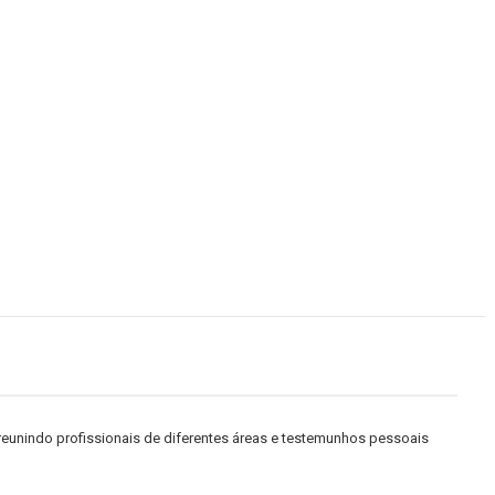
 reunindo profissionais de diferentes áreas e testemunhos pessoais