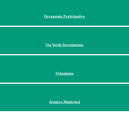
Orçamento Participativo
Via Verde Investimento
Urbanismo
Arquivo Municipal