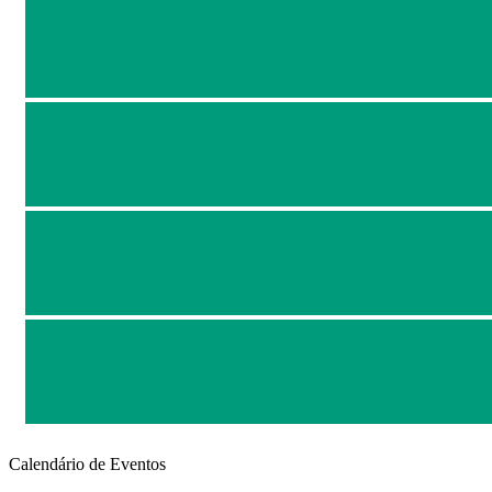
Calendário de Eventos