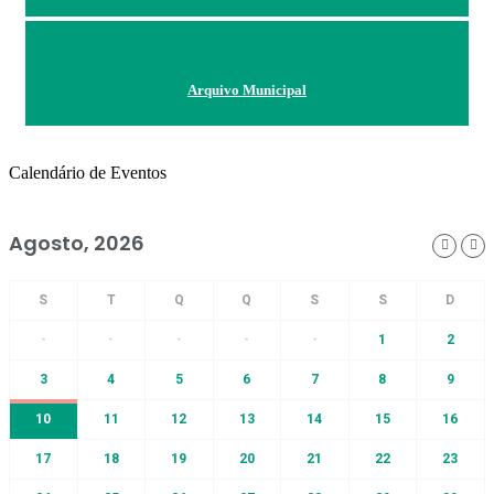
Arquivo Municipal
Calendário de Eventos
Agosto, 2026
-
-
-
-
-
1
2
3
4
5
6
7
8
9
10
11
12
13
14
15
16
17
18
19
20
21
22
23