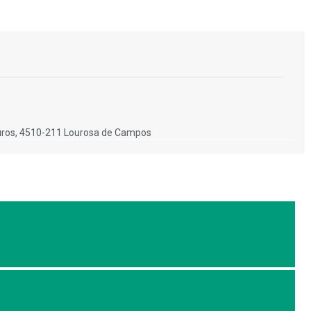
uros, 4510-211 Lourosa de Campos