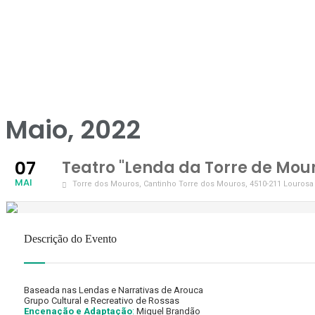
Maio, 2022
07
Teatro "Lenda da Torre de Mou
MAI
Torre dos Mouros
, Cantinho Torre dos Mouros, 4510-211 Louros
Descrição do Evento
Baseada nas Lendas e Narrativas de Arouca
Grupo Cultural e Recreativo de Rossas
Encenação e Adaptação
:
Miguel Brandão