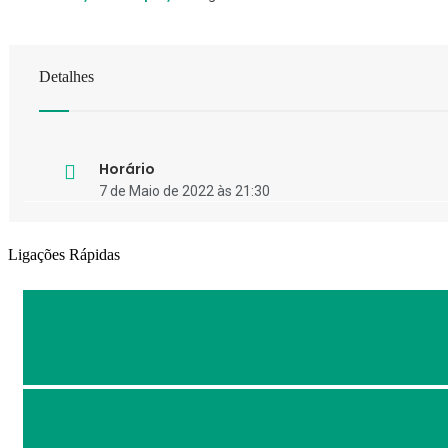
Detalhes
Horário
7 de Maio de 2022 às 21:30
Ligações Rápidas