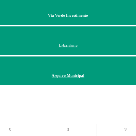
Via Verde Investimento
Urbanismo
Arquivo Municipal