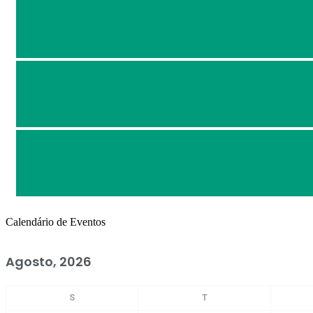
Calendário de Eventos
Agosto, 2026