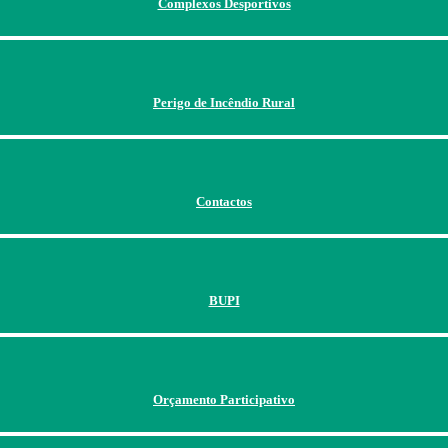
Complexos Desportivos
Perigo de Incêndio Rural
Contactos
BUPI
Orçamento Participativo