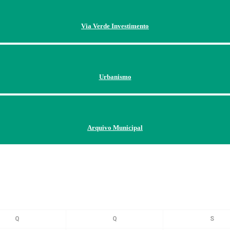
Via Verde Investimento
Urbanismo
Arquivo Municipal