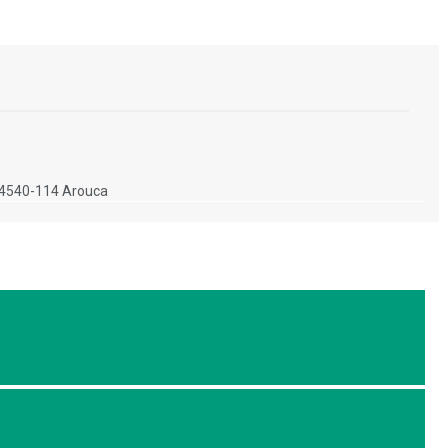
, 4540-114 Arouca