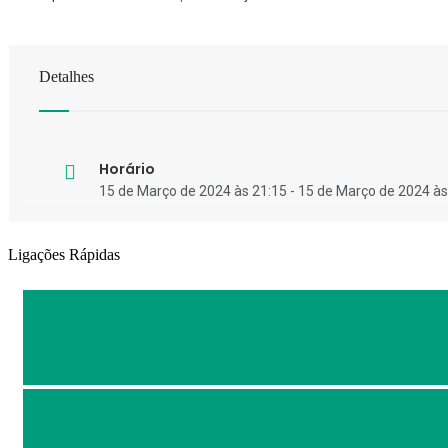
Detalhes
Horário
15 de Março de 2024 às 21:15 - 15 de Março de 2024 às
Ligações Rápidas