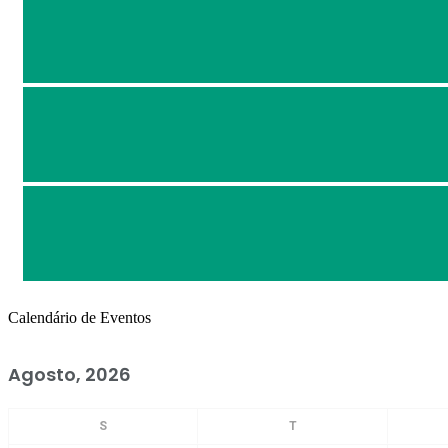
Calendário de Eventos
Agosto, 2026