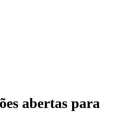
ões abertas para