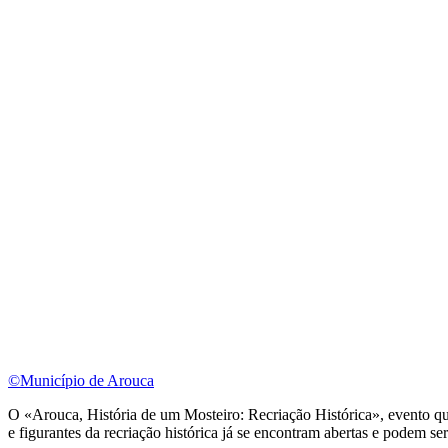
©Município de Arouca
O «Arouca, História de um Mosteiro: Recriação Histórica», evento que
e figurantes da recriação histórica já se encontram abertas e podem se