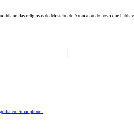
uotidiano das religiosas do Mosteiro de Arouca ou do povo que habitava