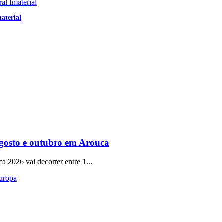
aterial
gosto e outubro em Arouca
a 2026 vai decorrer entre 1...