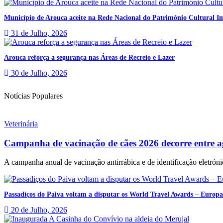
Município de Arouca aceite na Rede Nacional do Património Cultural Im
31 de Julho, 2026
Arouca reforça a segurança nas Áreas de Recreio e Lazer
30 de Julho, 2026
Notícias Populares
Veterinária
Campanha de vacinação de cães 2026 decorre entre a
A campanha anual de vacinação antirrábica e de identificação eletrónic
Passadiços do Paiva voltam a disputar os World Travel Awards – Europa
20 de Julho, 2026