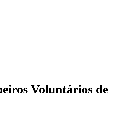
eiros Voluntários de