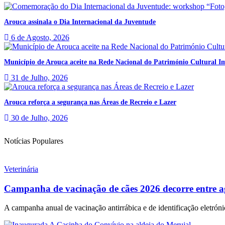
Arouca assinala o Dia Internacional da Juventude
6 de Agosto, 2026
Município de Arouca aceite na Rede Nacional do Património Cultural Im
31 de Julho, 2026
Arouca reforça a segurança nas Áreas de Recreio e Lazer
30 de Julho, 2026
Notícias Populares
Veterinária
Campanha de vacinação de cães 2026 decorre entre a
A campanha anual de vacinação antirrábica e de identificação eletrónic