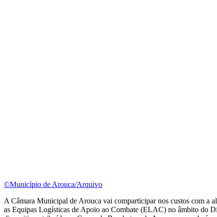
©Município de Arouca/Arquivo
A Câmara Municipal de Arouca vai comparticipar nos custos com a 
as Equipas Logísticas de Apoio ao Combate (ELAC) no âmbito do Dispo