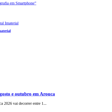
aterial
gosto e outubro em Arouca
a 2026 vai decorrer entre 1...