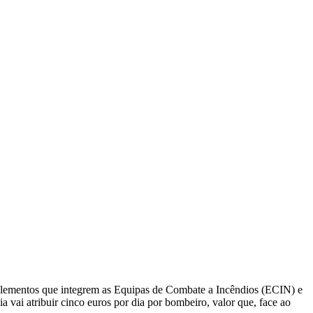
lementos que integrem as Equipas de Combate a Incêndios (ECIN) e
ai atribuir cinco euros por dia por bombeiro, valor que, face ao