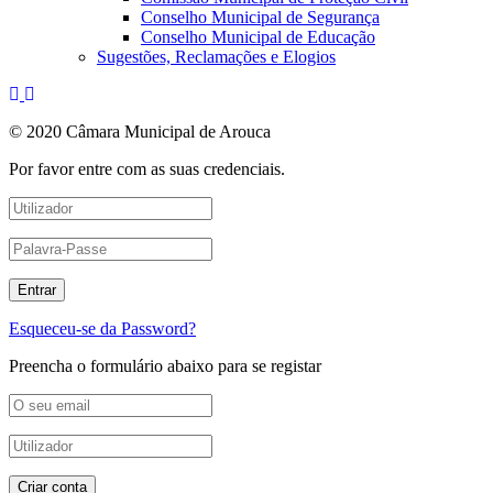
Conselho Municipal de Segurança
Conselho Municipal de Educação
Sugestões, Reclamações e Elogios
© 2020 Câmara Municipal de Arouca
Por favor entre com as suas credenciais.
Esqueceu-se da Password?
Preencha o formulário abaixo para se registar