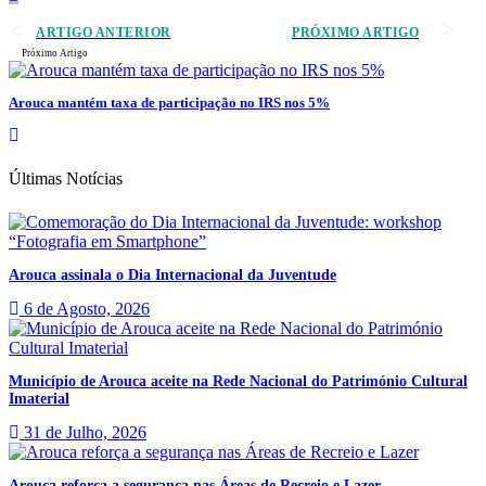
ARTIGO ANTERIOR
PRÓXIMO ARTIGO
Próximo Artigo
Arouca mantém taxa de participação no IRS nos 5%
Últimas Notícias
Arouca assinala o Dia Internacional da Juventude
6 de Agosto, 2026
Município de Arouca aceite na Rede Nacional do Património Cultural
Imaterial
31 de Julho, 2026
Arouca reforça a segurança nas Áreas de Recreio e Lazer