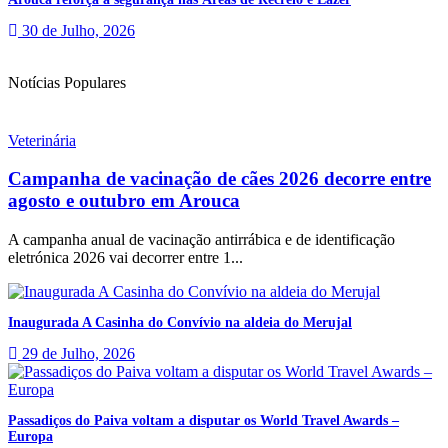
30 de Julho, 2026
Notícias Populares
Veterinária
Campanha de vacinação de cães 2026 decorre entre
agosto e outubro em Arouca
A campanha anual de vacinação antirrábica e de identificação
eletrónica 2026 vai decorrer entre 1...
Inaugurada A Casinha do Convívio na aldeia do Merujal
29 de Julho, 2026
Passadiços do Paiva voltam a disputar os World Travel Awards –
Europa