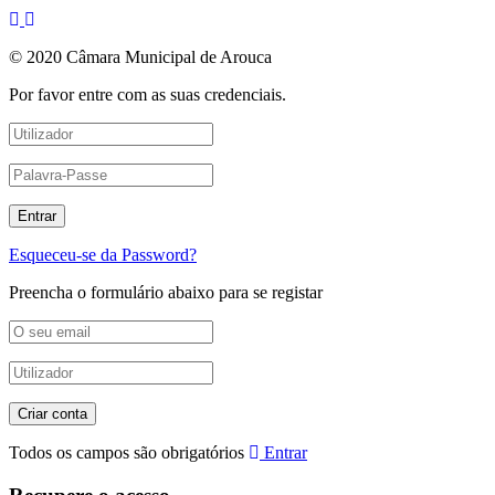
© 2020 Câmara Municipal de Arouca
Por favor entre com as suas credenciais.
Esqueceu-se da Password?
Preencha o formulário abaixo para se registar
Todos os campos são obrigatórios
Entrar