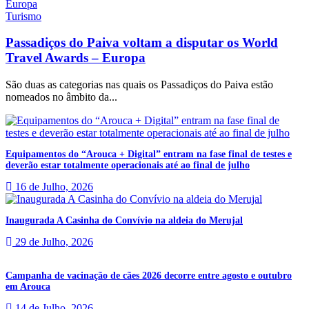
Turismo
Passadiços do Paiva voltam a disputar os World
Travel Awards – Europa
São duas as categorias nas quais os Passadiços do Paiva estão
nomeados no âmbito da...
Equipamentos do “Arouca + Digital” entram na fase final de testes e
deverão estar totalmente operacionais até ao final de julho
16 de Julho, 2026
Inaugurada A Casinha do Convívio na aldeia do Merujal
29 de Julho, 2026
Campanha de vacinação de cães 2026 decorre entre agosto e outubro
em Arouca
14 de Julho, 2026