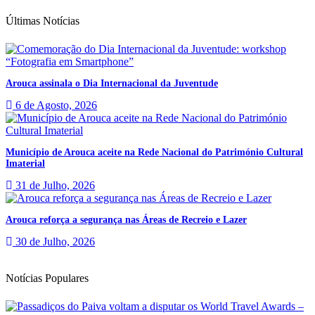
Últimas Notícias
Arouca assinala o Dia Internacional da Juventude
6 de Agosto, 2026
Município de Arouca aceite na Rede Nacional do Património Cultural
Imaterial
31 de Julho, 2026
Arouca reforça a segurança nas Áreas de Recreio e Lazer
30 de Julho, 2026
Notícias Populares