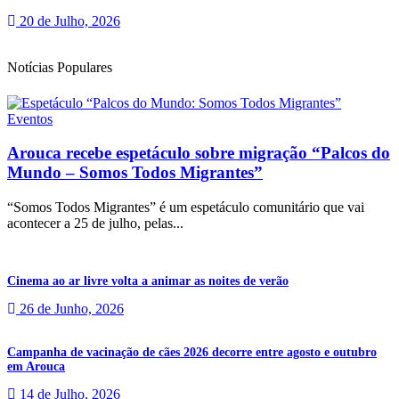
20 de Julho, 2026
Notícias Populares
Eventos
Arouca recebe espetáculo sobre migração “Palcos do
Mundo – Somos Todos Migrantes”
“Somos Todos Migrantes” é um espetáculo comunitário que vai
acontecer a 25 de julho, pelas...
Cinema ao ar livre volta a animar as noites de verão
26 de Junho, 2026
Campanha de vacinação de cães 2026 decorre entre agosto e outubro
em Arouca
14 de Julho, 2026