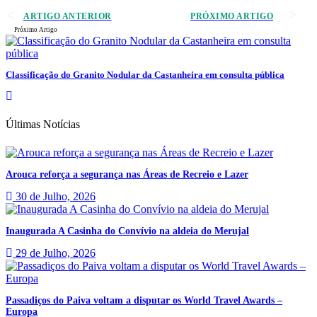
ARTIGO ANTERIOR
PRÓXIMO ARTIGO
Próximo Artigo
Classificação do Granito Nodular da Castanheira em consulta pública
Últimas Notícias
Arouca reforça a segurança nas Áreas de Recreio e Lazer
30 de Julho, 2026
Inaugurada A Casinha do Convívio na aldeia do Merujal
29 de Julho, 2026
Passadiços do Paiva voltam a disputar os World Travel Awards –
Europa