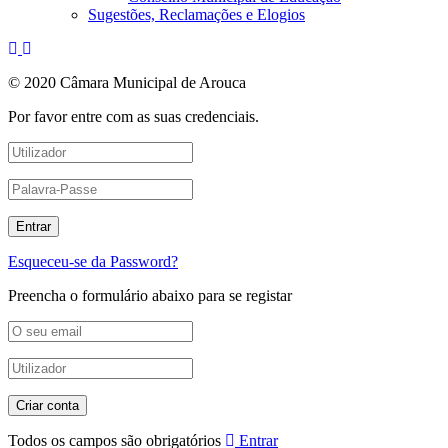
Sugestões, Reclamações e Elogios
© 2020 Câmara Municipal de Arouca
Por favor entre com as suas credenciais.
Esqueceu-se da Password?
Preencha o formulário abaixo para se registar
Todos os campos são obrigatórios
Entrar