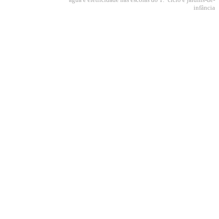
infância