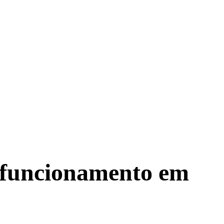
m funcionamento em