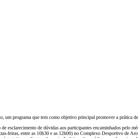
, um programa que tem como objetivo principal promover a prática de e
 de esclarecimento de dúvidas aos participantes encaminhados pelo médi
tas-feiras, entre as 10h30 e as 12h00) no Complexo Desportivo de Aro