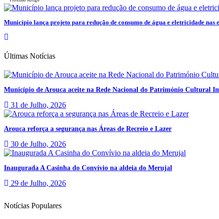
Município lança projeto para redução de consumo de água e eletricidade nas esc
Últimas Notícias
Município de Arouca aceite na Rede Nacional do Património Cultural Im
31 de Julho, 2026
Arouca reforça a segurança nas Áreas de Recreio e Lazer
30 de Julho, 2026
Inaugurada A Casinha do Convívio na aldeia do Merujal
29 de Julho, 2026
Notícias Populares