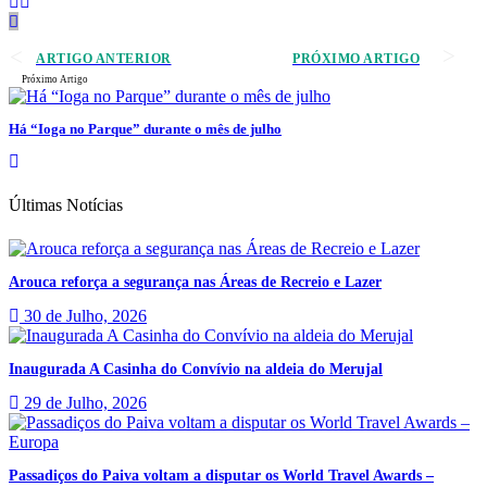
ARTIGO ANTERIOR
PRÓXIMO ARTIGO
Próximo Artigo
Há “Ioga no Parque” durante o mês de julho
Últimas Notícias
Arouca reforça a segurança nas Áreas de Recreio e Lazer
30 de Julho, 2026
Inaugurada A Casinha do Convívio na aldeia do Merujal
29 de Julho, 2026
Passadiços do Paiva voltam a disputar os World Travel Awards –