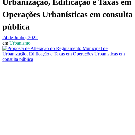
Urbanização, Edificação e Taxas em
Operações Urbanísticas em consulta
pública
24 de Junho, 2022
em
Urbanismo