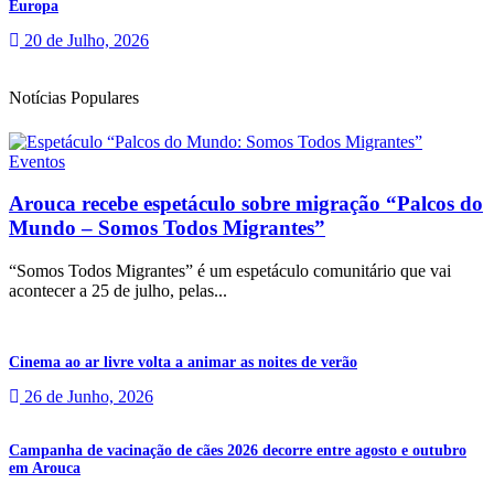
Europa
20 de Julho, 2026
Notícias Populares
Eventos
Arouca recebe espetáculo sobre migração “Palcos do
Mundo – Somos Todos Migrantes”
“Somos Todos Migrantes” é um espetáculo comunitário que vai
acontecer a 25 de julho, pelas...
Cinema ao ar livre volta a animar as noites de verão
26 de Junho, 2026
Campanha de vacinação de cães 2026 decorre entre agosto e outubro
em Arouca