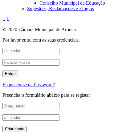
Conselho Municipal de Educação
Sugestões, Reclamações e Elogios
© 2020 Câmara Municipal de Arouca
Por favor entre com as suas credenciais.
Esqueceu-se da Password?
Preencha o formulário abaixo para se registar