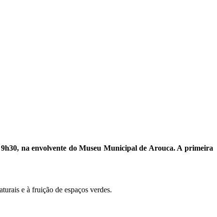
as 9h30, na envolvente do Museu Municipal de Arouca. A primeira
turais e à fruição de espaços verdes.