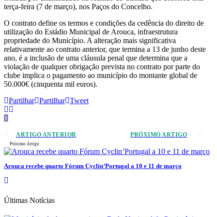
terça-feira (7 de março), nos Paços do Concelho.
O contrato define os termos e condições da cedência do direito de
utilização do Estádio Municipal de Arouca, infraestrutura
propriedade do Município. A alteração mais significativa
relativamente ao contrato anterior, que termina a 13 de junho deste
ano, é a inclusão de uma cláusula penal que determina que a
violação de qualquer obrigação prevista no contrato por parte do
clube implica o pagamento ao município do montante global de
50.000€ (cinquenta mil euros).
Partilhar
Partilhar
Tweet
ARTIGO ANTERIOR
PRÓXIMO ARTIGO
Próximo Artigo
Arouca recebe quarto Fórum Cyclin’Portugal a 10 e 11 de março
Últimas Notícias