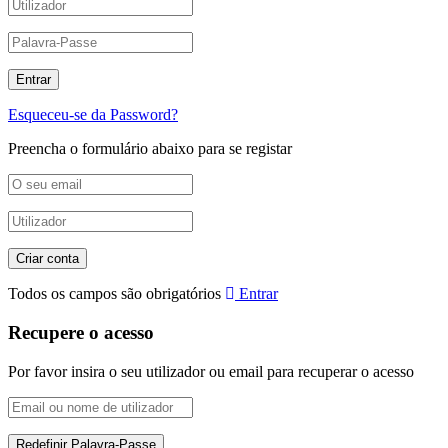
Esqueceu-se da Password?
Preencha o formulário abaixo para se registar
Todos os campos são obrigatórios
Entrar
Recupere o acesso
Por favor insira o seu utilizador ou email para recuperar o acesso