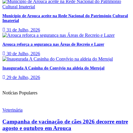
Município de Arouca aceite na Rede Nacional do Património Cultural
Imaterial
31 de Julho, 2026
Arouca reforça a segurança nas Áreas de Recreio e Lazer
30 de Julho, 2026
Inaugurada A Casinha do Convívio na aldeia do Merujal
29 de Julho, 2026
Notícias Populares
Veterinária
Campanha de vacinação de cães 2026 decorre entre
agosto e outubro em Arouca