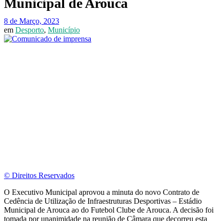
Municipal de Arouca
8 de Março, 2023
em
Desporto
,
Município
© Direitos Reservados
O Executivo Municipal aprovou a minuta do novo Contrato de
Cedência de Utilização de Infraestruturas Desportivas – Estádio
Municipal de Arouca ao do Futebol Clube de Arouca. A decisão foi
tomada por unanimidade na reunião de Câmara que decorreu esta