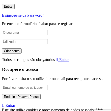
Esqueceu-se da Password?
Preencha o formulário abaixo para se registar
Todos os campos são obrigatórios
Entrar
Recupere o acesso
Por favor insira o seu utilizador ou email para recuperar o acesso
Entrar
Este site utiliza cookies e processamento de dados pessoais. Mais