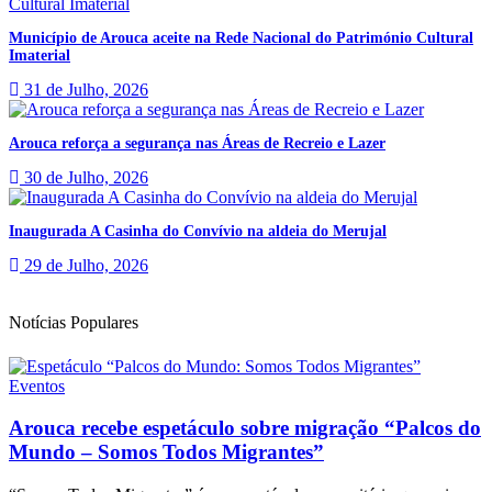
Município de Arouca aceite na Rede Nacional do Património Cultural
Imaterial
31 de Julho, 2026
Arouca reforça a segurança nas Áreas de Recreio e Lazer
30 de Julho, 2026
Inaugurada A Casinha do Convívio na aldeia do Merujal
29 de Julho, 2026
Notícias Populares
Eventos
Arouca recebe espetáculo sobre migração “Palcos do
Mundo – Somos Todos Migrantes”