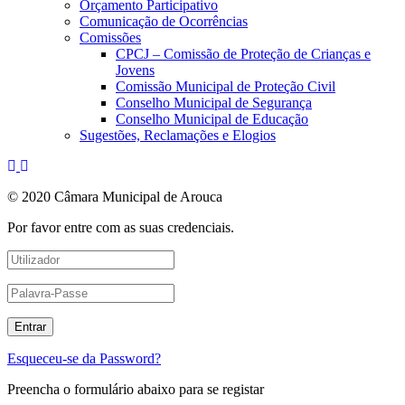
Orçamento Participativo
Comunicação de Ocorrências
Comissões
CPCJ – Comissão de Proteção de Crianças e
Jovens
Comissão Municipal de Proteção Civil
Conselho Municipal de Segurança
Conselho Municipal de Educação
Sugestões, Reclamações e Elogios
© 2020 Câmara Municipal de Arouca
Por favor entre com as suas credenciais.
Esqueceu-se da Password?
Preencha o formulário abaixo para se registar