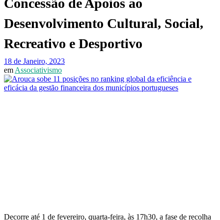
Concessão de Apoios ao
Desenvolvimento Cultural, Social,
Recreativo e Desportivo
18 de Janeiro, 2023
em
Associativismo
Decorre até 1 de fevereiro, quarta-feira, às 17h30, a fase de recolha