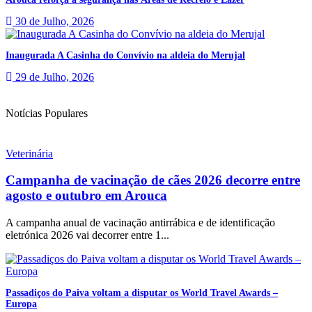
30 de Julho, 2026
Inaugurada A Casinha do Convívio na aldeia do Merujal
29 de Julho, 2026
Notícias Populares
Veterinária
Campanha de vacinação de cães 2026 decorre entre
agosto e outubro em Arouca
A campanha anual de vacinação antirrábica e de identificação
eletrónica 2026 vai decorrer entre 1...
Passadiços do Paiva voltam a disputar os World Travel Awards –
Europa