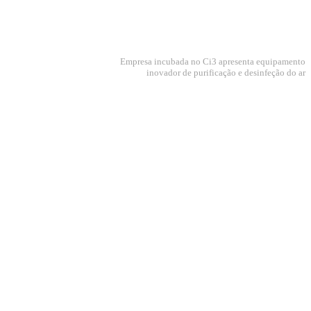
Empresa incubada no Ci3 apresenta equipamento
inovador de purificação e desinfeção do ar