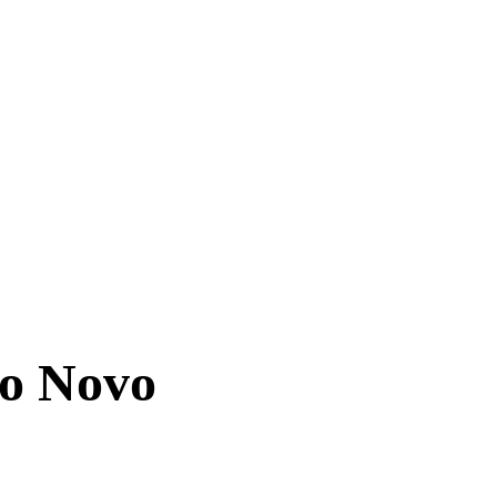
no Novo