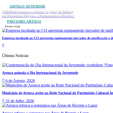
ARTIGO ANTERIOR
ADRIMAG promove o webinar “Cycling & Walking
nas Montanhas Mágicas – Oportunidades e Desafios”
PRÓXIMO ARTIGO
Próximo Artigo
Empresa incubada no Ci3 apresenta equipamento inovador de purificação e de
Últimas Notícias
Arouca assinala o Dia Internacional da Juventude
6 de Agosto, 2026
Município de Arouca aceite na Rede Nacional do Património Cultural Im
31 de Julho, 2026