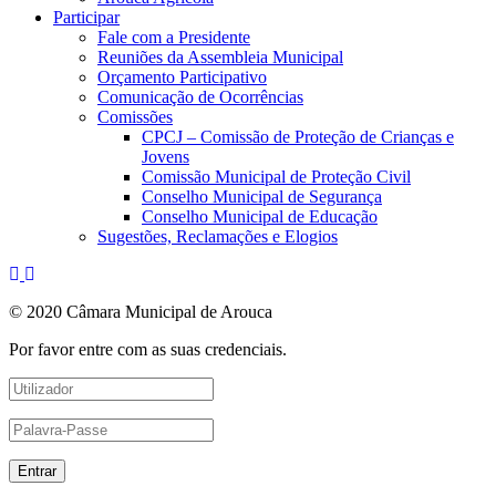
Participar
Fale com a Presidente
Reuniões da Assembleia Municipal
Orçamento Participativo
Comunicação de Ocorrências
Comissões
CPCJ – Comissão de Proteção de Crianças e
Jovens
Comissão Municipal de Proteção Civil
Conselho Municipal de Segurança
Conselho Municipal de Educação
Sugestões, Reclamações e Elogios
© 2020 Câmara Municipal de Arouca
Por favor entre com as suas credenciais.