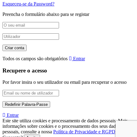
Esqueceu-se da Password?
Preencha o formulário abaixo para se registar
Todos os campos são obrigatórios
Entrar
Recupere o acesso
Por favor insira o seu utilizador ou email para recuperar o acesso
Entrar
Este site utiliza cookies e processamento de dados pessoais. Mais
informações sobre cookies e o processamento dos seus dados
pessoais, consulte a nossa
Política de Privacidade e RGPD
.