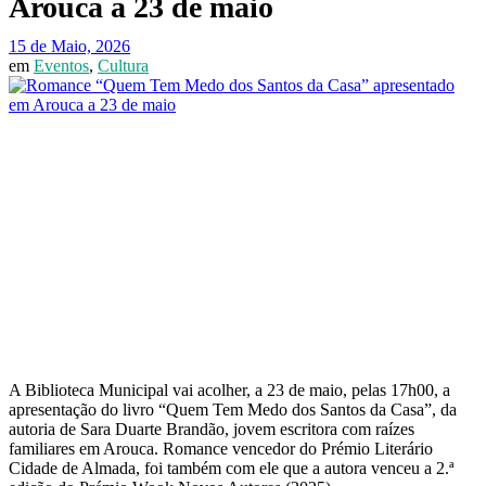
Arouca a 23 de maio
15 de Maio, 2026
em
Eventos
,
Cultura
A Biblioteca Municipal vai acolher, a 23 de maio, pelas 17h00, a
apresentação do livro “Quem Tem Medo dos Santos da Casa”, da
autoria de Sara Duarte Brandão, jovem escritora com raízes
familiares em Arouca. Romance vencedor do Prémio Literário
Cidade de Almada, foi também com ele que a autora venceu a 2.ª