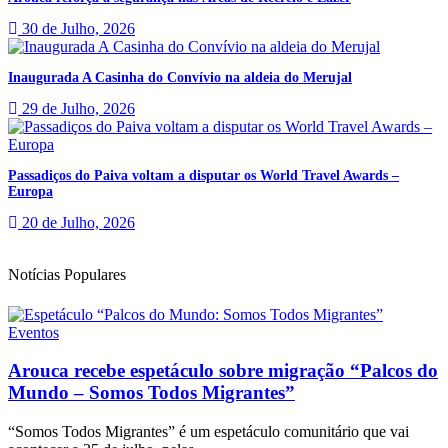
30 de Julho, 2026
Inaugurada A Casinha do Convívio na aldeia do Merujal
29 de Julho, 2026
Passadiços do Paiva voltam a disputar os World Travel Awards –
Europa
20 de Julho, 2026
Notícias Populares
Eventos
Arouca recebe espetáculo sobre migração “Palcos do
Mundo – Somos Todos Migrantes”
“Somos Todos Migrantes” é um espetáculo comunitário que vai