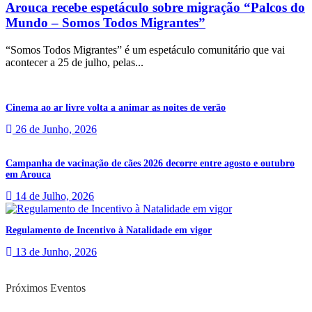
Arouca recebe espetáculo sobre migração “Palcos do
Mundo – Somos Todos Migrantes”
“Somos Todos Migrantes” é um espetáculo comunitário que vai
acontecer a 25 de julho, pelas...
Cinema ao ar livre volta a animar as noites de verão
26 de Junho, 2026
Campanha de vacinação de cães 2026 decorre entre agosto e outubro
em Arouca
14 de Julho, 2026
Regulamento de Incentivo à Natalidade em vigor
13 de Junho, 2026
Próximos Eventos