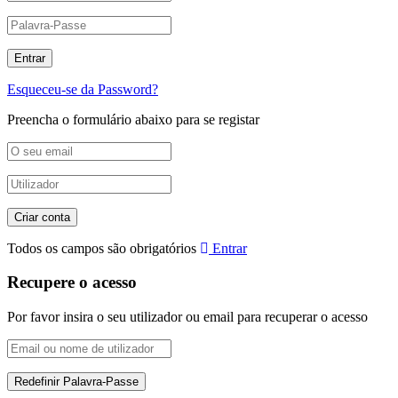
Esqueceu-se da Password?
Preencha o formulário abaixo para se registar
Todos os campos são obrigatórios
Entrar
Recupere o acesso
Por favor insira o seu utilizador ou email para recuperar o acesso