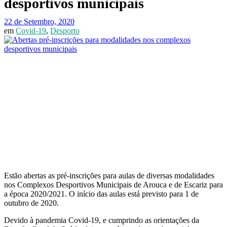
desportivos municipais
22 de Setembro, 2020
em
Covid-19
,
Desporto
Estão abertas as pré-inscrições para aulas de diversas modalidades
nos Complexos Desportivos Municipais de Arouca e de Escariz para
a época 2020/2021. O início das aulas está previsto para 1 de
outubro de 2020.
Devido à pandemia Covid-19, e cumprindo as orientações da