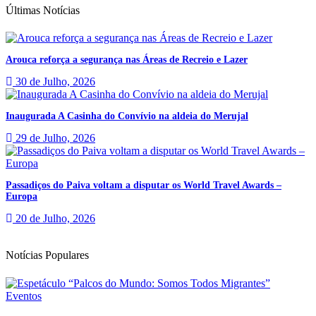
Últimas Notícias
Arouca reforça a segurança nas Áreas de Recreio e Lazer
30 de Julho, 2026
Inaugurada A Casinha do Convívio na aldeia do Merujal
29 de Julho, 2026
Passadiços do Paiva voltam a disputar os World Travel Awards –
Europa
20 de Julho, 2026
Notícias Populares
Eventos