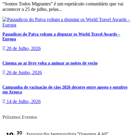
“Somos Todos Migrantes” é um espetáculo comunitário que vai
acontecer a 25 de julho, pelas...
Passadiços do Paiva voltam a disputar os World Travel Awards –
Europa
20 de Julho, 2026
Cinema ao ar livre volta a animar as noites de verão
26 de Junho, 2026
Campanha de vacinação de cães 2026 decorre entre agosto e outubro
em Arouca
14 de Julho, 2026
Próximos Eventos
30
Exposição temporária "Dreams 4 All"