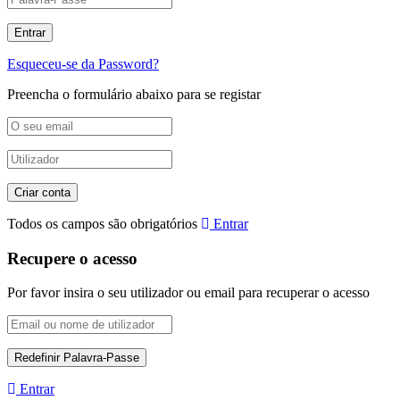
Esqueceu-se da Password?
Preencha o formulário abaixo para se registar
Todos os campos são obrigatórios
Entrar
Recupere o acesso
Por favor insira o seu utilizador ou email para recuperar o acesso
Entrar