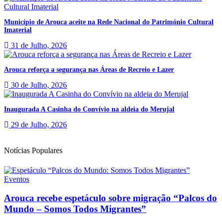
Município de Arouca aceite na Rede Nacional do Património Cultural
Imaterial
31 de Julho, 2026
Arouca reforça a segurança nas Áreas de Recreio e Lazer
30 de Julho, 2026
Inaugurada A Casinha do Convívio na aldeia do Merujal
29 de Julho, 2026
Notícias Populares
Eventos
Arouca recebe espetáculo sobre migração “Palcos do
Mundo – Somos Todos Migrantes”